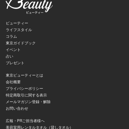
ビューティー
ライフスタイル
コラム
東京ガイドブック
イベント
占い
プレゼント
東京ビューティーとは
会社概要
プライバシーポリシー
特定商取引に関する表示
メールマガジン登録・解除
お問い合わせ
広報・PRご担当者様へ
美容室用レンタルタオル（貸しタオル）