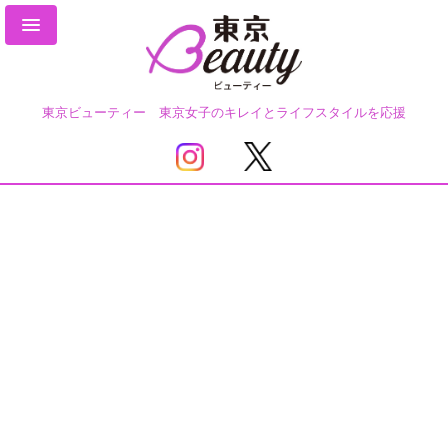
東京ビューティー 東京女子のキレイとライフスタイルを応援