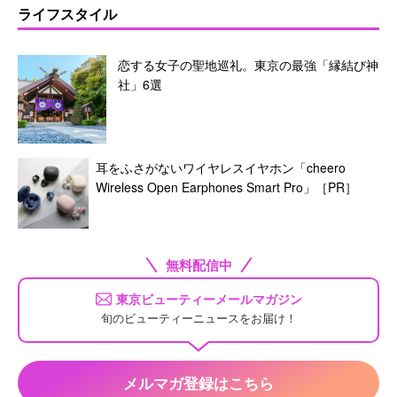
ライフスタイル
恋する女子の聖地巡礼。東京の最強「縁結び神
社」6選
耳をふさがないワイヤレスイヤホン「cheero
Wireless Open Earphones Smart Pro」［PR］
無料配信中
東京ビューティーメールマガジン
旬のビューティーニュースをお届け！
メルマガ登録はこちら