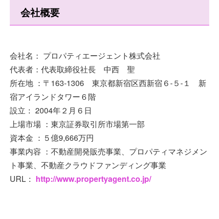
会社概要
会社名： プロパティエージェント株式会社
代表者：代表取締役社長 中西 聖
所在地 ：〒163-1306 東京都新宿区西新宿６-５-１ 新
宿アイランドタワー６階
設立： 2004年２月６日
上場市場 ：東京証券取引所市場第一部
資本金 ：５億9,666万円
事業内容 ：不動産開発販売事業、プロパティマネジメン
ト事業、不動産クラウドファンディング事業
URL：
http://www.propertyagent.co.jp/