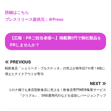
詳細はこちら
プレスリリース提供元：＠Press
【広報・PRご担当者様へ】掲載費0円で御社製品を
PRしませんか？
PREVIOUS
軽飲食店「シェリーズ・ブルスケッタ」の売上が前年比7％増！6倍に
増えたテイクアウトが寄与
NEXT
コロナ禍でも来店型飲食店に売上を！飲食店専門WEB集客サービス
『クリグル』、SNS運用代行などを追加しバージョンアップ