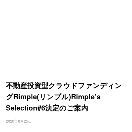
不動産投資型クラウドファンディン
グRimple(リンプル)Rimple’s
Selection#6決定のご案内
2020年8月25日