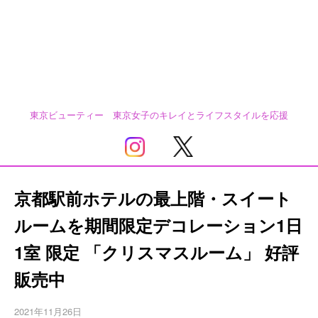
東京ビューティー 東京女子のキレイとライフスタイルを応援
京都駅前ホテルの最上階・スイート
ルームを期間限定デコレーション1日
1室 限定 「クリスマスルーム」 好評
販売中
2021年11月26日