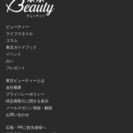
ビューティー
ライフスタイル
コラム
東京ガイドブック
イベント
占い
プレゼント
東京ビューティーとは
会社概要
プライバシーポリシー
特定商取引に関する表示
メールマガジン登録・解除
お問い合わせ
広報・PRご担当者様へ