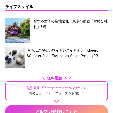
ライフスタイル
恋する女子の聖地巡礼。東京の最強「縁結び神
社」6選
耳をふさがないワイヤレスイヤホン「cheero
Wireless Open Earphones Smart Pro」［PR］
無料配信中
東京ビューティーメールマガジン
旬のビューティーニュースをお届け！
メルマガ登録はこちら