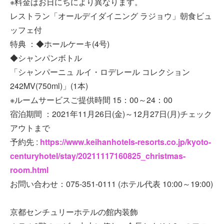
※料金はお日にちにより異なります。
レストラン「オールデイダイニング ラジョウ」朝食ビュ
ッフェ付
特典 ：◆ホールケーキ(4号)
◆シャンパンボトル
「シャンパーニュ ルイ・ロデレール コレクション
242MV(750ml)」(1本)
※ルームサービスご提供時間 15：00～24：00
宿泊期間 ：2021年11月26日(金)～12月27日(月)チェック
アウトまで
予約先 :
https://www.keihanhotels-resorts.co.jp/kyoto-
centuryhotel/stay/20211117160825_christmas-
room.html
お問い合わせ：075-351-0111 (ホテル代表 10:00～19:00)
京都センチュリーホテルの館内装飾