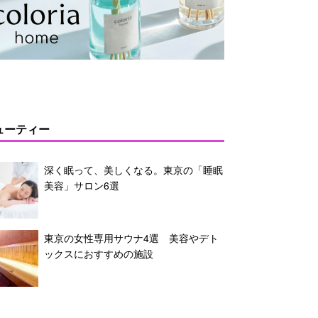
ューティー
深く眠って、美しくなる。東京の「睡眠
美容」サロン6選
東京の女性専用サウナ4選 美容やデト
ックスにおすすめの施設