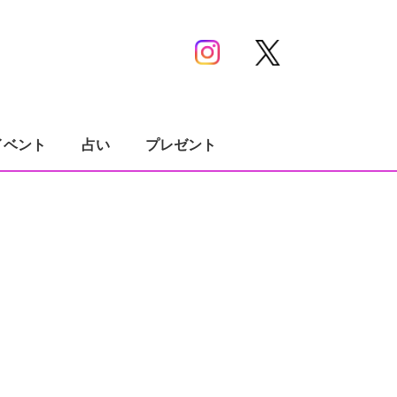
イベント
占い
プレゼント