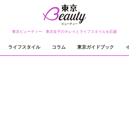
東京ビューティー 東京女子のキレイとライフスタイルを応援
ライフスタイル
コラム
東京ガイドブック