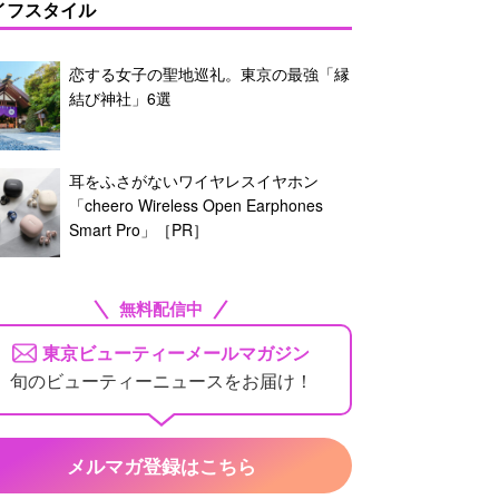
イフスタイル
恋する女子の聖地巡礼。東京の最強「縁
結び神社」6選
耳をふさがないワイヤレスイヤホン
「cheero Wireless Open Earphones
Smart Pro」［PR］
無料配信中
東京ビューティーメールマガジン
旬のビューティーニュースをお届け！
メルマガ登録はこちら