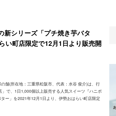
の新シリーズ「プチ焼き芋バタ
らい町店限定で12月1日より販売開
の舗(所在地：三重県松阪市、代表：水谷 俊介)は、行
」で、1日1,000個以上販売する人気スイーツ『ハニポ
ー」を2021年12月1日より、伊勢おはらい町店限定