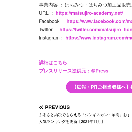
事業内容 ： はちみつ・はちみつ加工品販
URL ：
https://matsujiro-academy.net/
Facebook ：
https://www.facebook.com/ma
Twitter ：
https://twitter.com/matsujiro_ho
Instagram：
https://www.instagram.com/m
詳細はこちら
プレスリリース提供元：＠Press
【広報・PRご担当者様へ】
PREVIOUS
ふるさと納税でもらえる「ジンギスカン・羊肉」おす
人気ランキングを更新【2021年11月】