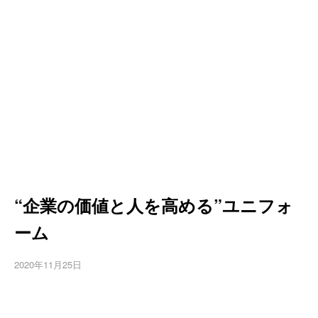
“企業の価値と人を高める”ユニフォ
ーム
2020年11月25日