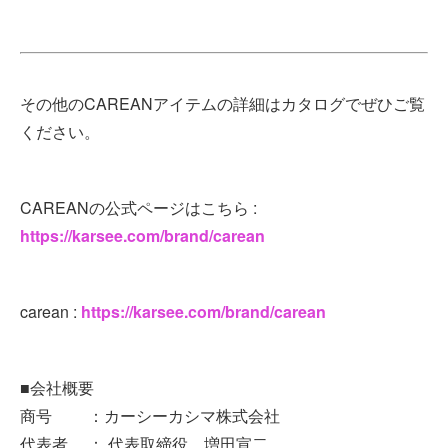
その他のCAREANアイテムの詳細はカタログでぜひご覧
ください。
CAREANの公式ページはこちら :
https://karsee.com/brand/carean
carean :
https://karsee.com/brand/carean
■会社概要
商号 ：カーシーカシマ株式会社
代表者 ： 代表取締役 増田宣二