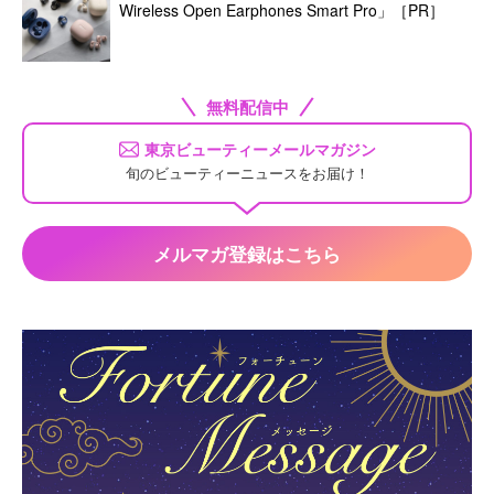
Wireless Open Earphones Smart Pro」［PR］
無料配信中
東京ビューティーメールマガジン
旬のビューティーニュースをお届け！
メルマガ登録はこちら