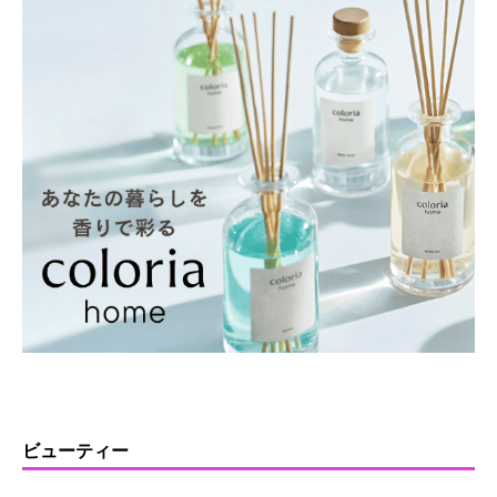
ビューティー