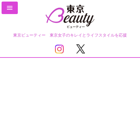
東京ビューティー 東京女子のキレイとライフスタイルを応援