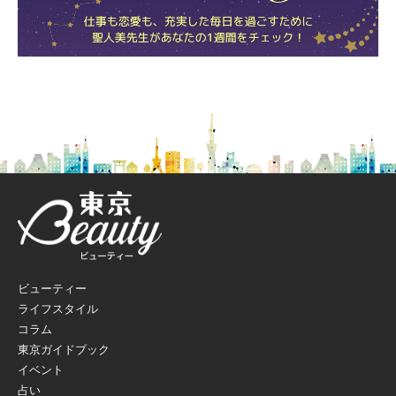
ビューティー
ライフスタイル
コラム
東京ガイドブック
イベント
占い