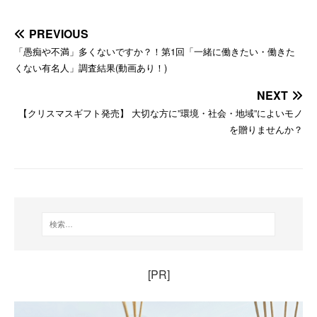
PREVIOUS
「愚痴や不満」多くないですか？！第1回「一緒に働きたい・働きた
くない有名人」調査結果(動画あり！)
NEXT
【クリスマスギフト発売】 大切な方に”環境・社会・地域”によいモノ
を贈りませんか？
[PR]