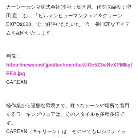
カーシーカシマ株式会社(本社：栃木県、代表取締役：増
田 宣二)は、「ビルメンヒューマンフェア＆クリーン
EXPO2020」でご好評いただいた、今一番HOTなアイテ
ムを紹介いたします。
画像 :
https://newscast.jp/attachments/kUQe5Z3wNvXPMlkyI
EEA.jpg
CAREAN
軽作業から過酷な環境まで、様々なシーンや場所で着用
するワーキングウェアは、そのスタイルも多種多様で
す。
CAREAN（キャリーン）は、その中でもロジスティッ