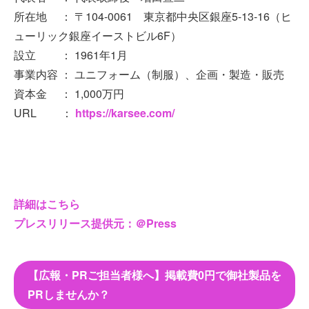
所在地 ： 〒104-0061 東京都中央区銀座5-13-16（ヒ
ューリック銀座イーストビル6F）
設立 ： 1961年1月
事業内容 ： ユニフォーム（制服）、企画・製造・販売
資本金 ： 1,000万円
URL ：
https://karsee.com/
詳細はこちら
プレスリリース提供元：＠Press
【広報・PRご担当者様へ】掲載費0円で御社製品を
PRしませんか？