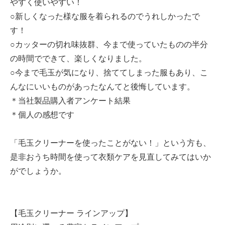
やすく使いやすい！
○新しくなった様な服を着られるのでうれしかったで
す！
○カッターの切れ味抜群、今まで使っていたものの半分
の時間でできて、楽しくなりました。
○今まで毛玉が気になり、捨ててしまった服もあり、こ
んなにいいものがあったなんてと後悔しています。
＊当社製品購入者アンケート結果
＊個人の感想です
「毛玉クリーナーを使ったことがない！」という方も、
是非おうち時間を使って衣類ケアを見直してみてはいか
がでしょうか。
【毛玉クリーナー ラインアップ】