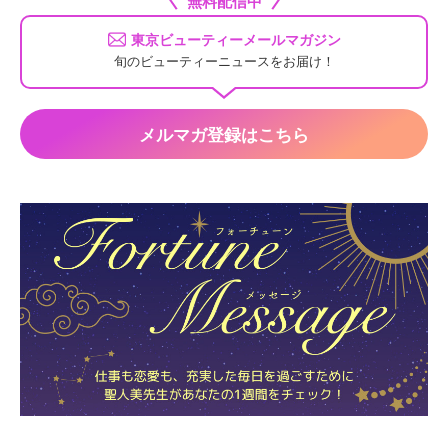
無料配信中
東京ビューティーメールマガジン
旬のビューティーニュースをお届け！
メルマガ登録はこちら