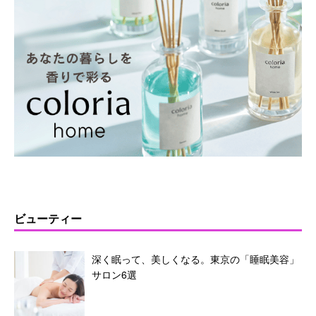
ビューティー
深く眠って、美しくなる。東京の「睡眠美容」
サロン6選