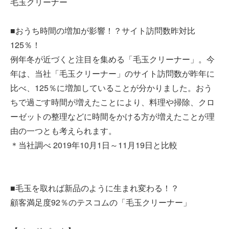
毛玉クリーナー
■おうち時間の増加が影響！？サイト訪問数昨対比
125％！
例年冬が近づくと注目を集める「毛玉クリーナー」。今
年は、当社「毛玉クリーナー」のサイト訪問数が昨年に
比べ、125％に増加していることが分かりました。おう
ちで過ごす時間が増えたことにより、料理や掃除、クロ
ーゼットの整理などに時間をかける方が増えたことが理
由の一つとも考えられます。
＊当社調べ 2019年10月1日～11月19日と比較
■毛玉を取れば新品のように生まれ変わる！？
顧客満足度92％のテスコムの「毛玉クリーナー」