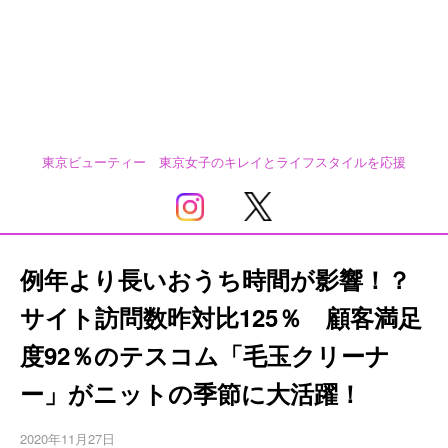
東京ビューティー 東京女子のキレイとライフスタイルを応援
例年より長いおうち時間が影響！？
サイト訪問数昨対比125％ 顧客満足
度92％のテスコム「毛玉クリーナ
ー」がニットの季節に大活躍！
2020年11月27日