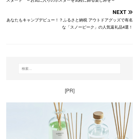
NEXT
あなたもキャンプデビュー！？ふるさと納税 アウトドアグッズで有名
な「スノーピーク」の人気返礼品4選！
[PR]