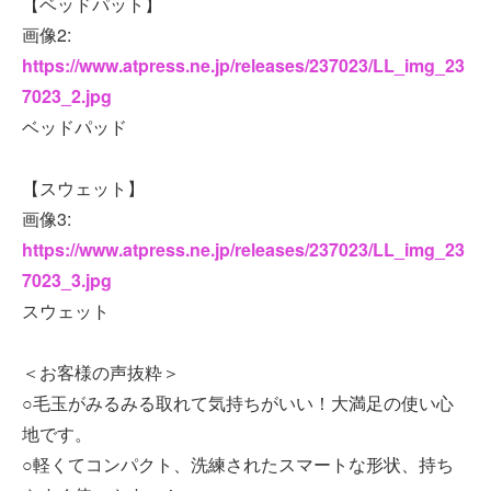
【ベッドパット】
画像2:
https://www.atpress.ne.jp/releases/237023/LL_img_23
7023_2.jpg
ベッドパッド
【スウェット】
画像3:
https://www.atpress.ne.jp/releases/237023/LL_img_23
7023_3.jpg
スウェット
＜お客様の声抜粋＞
○毛玉がみるみる取れて気持ちがいい！大満足の使い心
地です。
○軽くてコンパクト、洗練されたスマートな形状、持ち