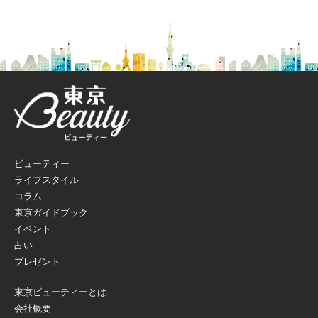
ビューティー
ライフスタイル
コラム
東京ガイドブック
イベント
占い
プレゼント
東京ビューティーとは
会社概要