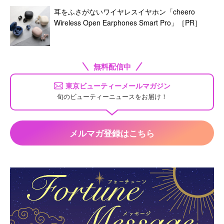
耳をふさがないワイヤレスイヤホン「cheero
Wireless Open Earphones Smart Pro」［PR］
無料配信中
東京ビューティーメールマガジン
旬のビューティーニュースをお届け！
メルマガ登録はこちら