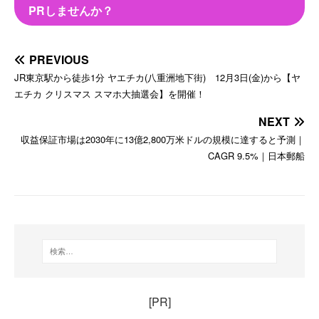
PRしませんか？
PREVIOUS
JR東京駅から徒歩1分 ヤエチカ(八重洲地下街) 12月3日(金)から【ヤ
エチカ クリスマス スマホ大抽選会】を開催！
NEXT
収益保証市場は2030年に13億2,800万米ドルの規模に達すると予測｜
CAGR 9.5%｜日本郵船
[PR]