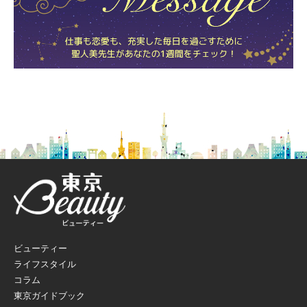
ビューティー
ライフスタイル
コラム
東京ガイドブック