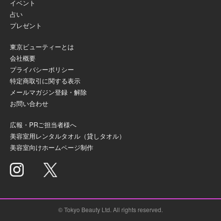
イベント
占い
プレゼント
東京ビューティーとは
会社概要
プライバシーポリシー
特定商取引に関する表示
メールマガジン登録・解除
お問い合わせ
広報・PRご担当者様へ
美容室用レンタルタオル（貸しタオル）
美容室向けホームページ制作
© Tokyo Beauty Ltd. All rights reserved.