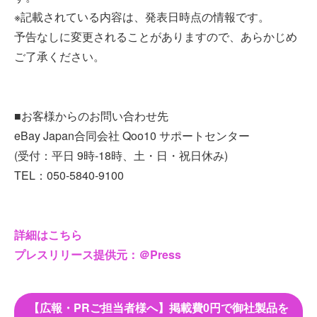
※記載されている内容は、発表日時点の情報です。
予告なしに変更されることがありますので、あらかじめ
ご了承ください。
■お客様からのお問い合わせ先
eBay Japan合同会社 Qoo10 サポートセンター
(受付：平日 9時-18時、土・日・祝日休み)
TEL：050-5840-9100
詳細はこちら
プレスリリース提供元：＠Press
【広報・PRご担当者様へ】掲載費0円で御社製品を