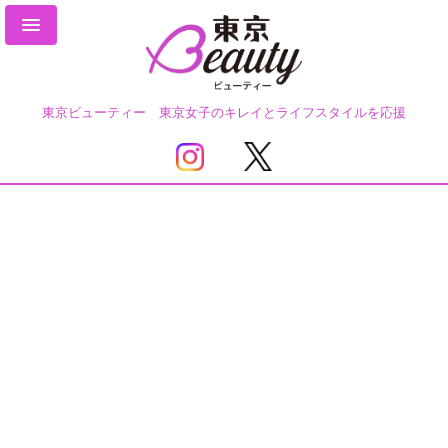
東京ビューティー 東京女子のキレイとライフスタイルを応援