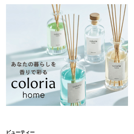
ビューティー