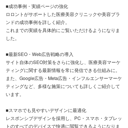
■成功事例・実績ページの強化
ロロントがサポートした医療美容クリニックや美容ブラ
ンドの成功事例を詳しく紹介。
これまでの実績を具体的にご覧いただけるようになりま
した。
■最新SEO・Web広告戦略の導入
サイト自体のSEO対策をさらに強化し、医療美容マーケ
ティングに関する最新情報を常に発信できる仕組みに。
また、Google広告・Meta広告・インフルエンサーマーケ
ティングなど、多様な施策についても詳しくご紹介して
います。
■スマホでも見やすいデザインに最適化
レスポンシブデザインを採用し、PC・スマホ・タブレッ
トのすべてのデバイスで快適に閲覧できるようになりま