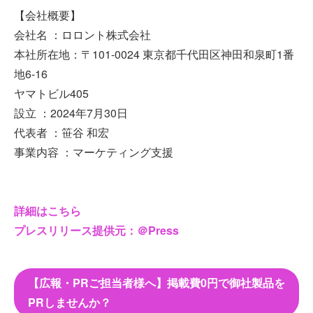
【会社概要】
会社名 ：ロロント株式会社
本社所在地：〒101-0024 東京都千代田区神田和泉町1番
地6-16
ヤマトビル405
設立 ：2024年7月30日
代表者 ：笹谷 和宏
事業内容 ：マーケティング支援
詳細はこちら
プレスリリース提供元：＠Press
【広報・PRご担当者様へ】掲載費0円で御社製品を
PRしませんか？