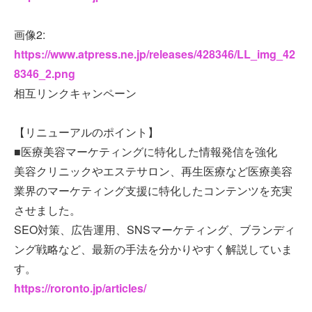
画像2:
https://www.atpress.ne.jp/releases/428346/LL_img_42
8346_2.png
相互リンクキャンペーン
【リニューアルのポイント】
■医療美容マーケティングに特化した情報発信を強化
美容クリニックやエステサロン、再生医療など医療美容
業界のマーケティング支援に特化したコンテンツを充実
させました。
SEO対策、広告運用、SNSマーケティング、ブランディ
ング戦略など、最新の手法を分かりやすく解説していま
す。
https://roronto.jp/articles/