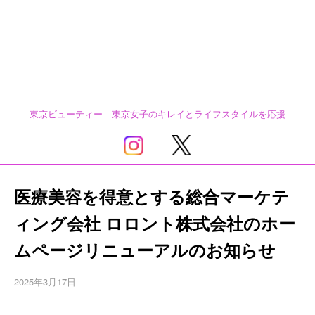
東京ビューティー 東京女子のキレイとライフスタイルを応援
医療美容を得意とする総合マーケテ
ィング会社 ロロント株式会社のホー
ムページリニューアルのお知らせ
2025年3月17日