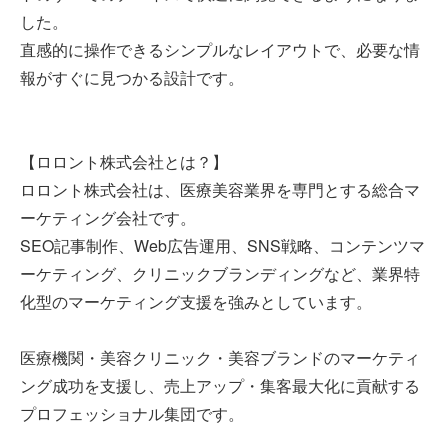
した。
直感的に操作できるシンプルなレイアウトで、必要な情
報がすぐに見つかる設計です。
【ロロント株式会社とは？】
ロロント株式会社は、医療美容業界を専門とする総合マ
ーケティング会社です。
SEO記事制作、Web広告運用、SNS戦略、コンテンツマ
ーケティング、クリニックブランディングなど、業界特
化型のマーケティング支援を強みとしています。
医療機関・美容クリニック・美容ブランドのマーケティ
ング成功を支援し、売上アップ・集客最大化に貢献する
プロフェッショナル集団です。