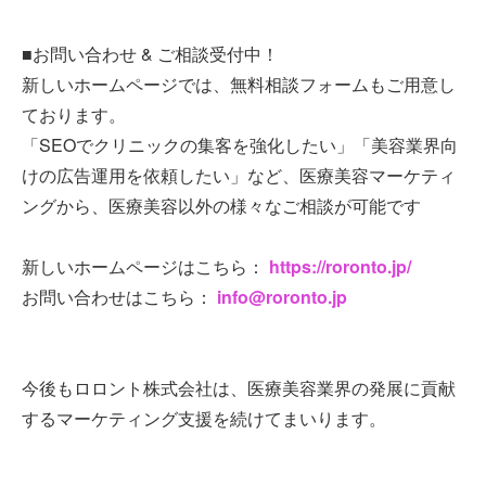
■お問い合わせ & ご相談受付中！
新しいホームページでは、無料相談フォームもご用意し
ております。
「SEOでクリニックの集客を強化したい」「美容業界向
けの広告運用を依頼したい」など、医療美容マーケティ
ングから、医療美容以外の様々なご相談が可能です
新しいホームページはこちら：
https://roronto.jp/
お問い合わせはこちら：
info@roronto.jp
今後もロロント株式会社は、医療美容業界の発展に貢献
するマーケティング支援を続けてまいります。