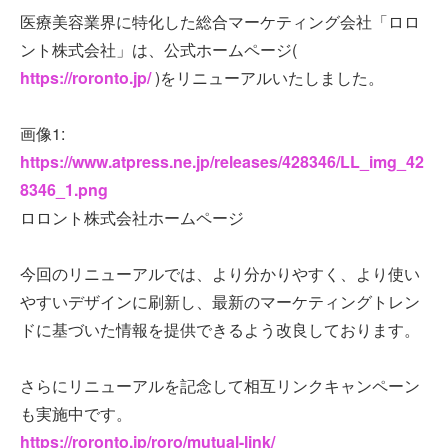
医療美容業界に特化した総合マーケティング会社「ロロ
ント株式会社」は、公式ホームページ(
https://roronto.jp/
)をリニューアルいたしました。
画像1:
https://www.atpress.ne.jp/releases/428346/LL_img_42
8346_1.png
ロロント株式会社ホームページ
今回のリニューアルでは、より分かりやすく、より使い
やすいデザインに刷新し、最新のマーケティングトレン
ドに基づいた情報を提供できるよう改良しております。
さらにリニューアルを記念して相互リンクキャンペーン
も実施中です。
https://roronto.jp/roro/mutual-link/