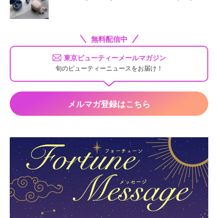
無料配信中
東京ビューティーメールマガジン
旬のビューティーニュースをお届け！
メルマガ登録はこちら