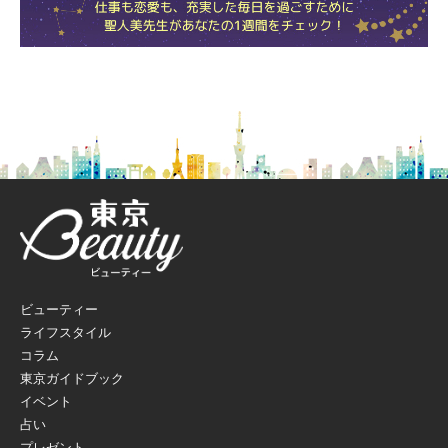
ビューティー
ライフスタイル
コラム
東京ガイドブック
イベント
占い
プレゼント