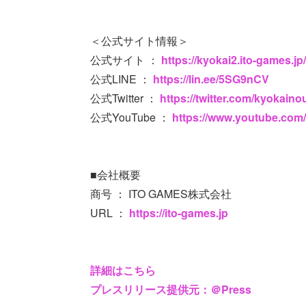
＜公式サイト情報＞
公式サイト ：
https://kyokai2.ito-games.jp/
公式LINE ：
https://lin.ee/5SG9nCV
公式Twitter ：
https://twitter.com/kyokaino
公式YouTube ：
https://www.youtube.co
■会社概要
商号 ： ITO GAMES株式会社
URL ：
https://ito-games.jp
詳細はこちら
プレスリリース提供元：＠Press