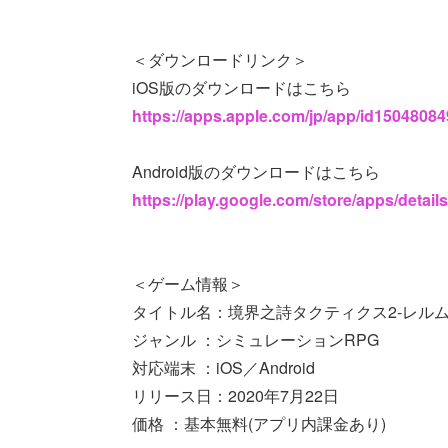
＜ダウンロードリンク＞
iOS版のダウンロードはこちら
https://apps.apple.com/jp/app/id1504808
Android版のダウンロードはこちら
https://play.google.com/store/apps/detail
＜ゲーム情報＞
タイトル名：境界之詩タクティクス2-レルム
ジャンル ：シミュレーションRPG
対応端末 ：iOS／Android
リリース日：2020年7月22日
価格 ：基本無料(アプリ内課金あり)