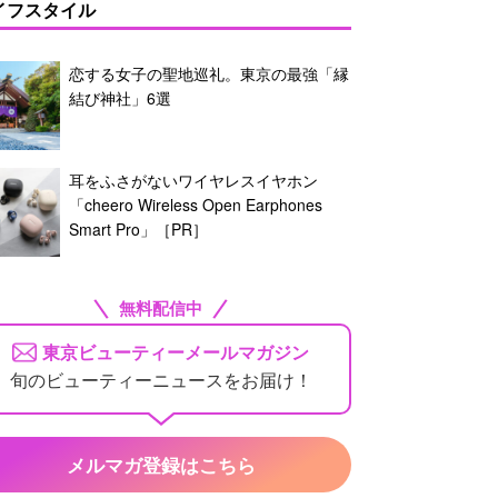
イフスタイル
恋する女子の聖地巡礼。東京の最強「縁
結び神社」6選
耳をふさがないワイヤレスイヤホン
「cheero Wireless Open Earphones
Smart Pro」［PR］
無料配信中
東京ビューティーメールマガジン
旬のビューティーニュースをお届け！
メルマガ登録はこちら