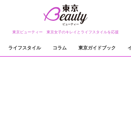
東京ビューティー 東京女子のキレイとライフスタイルを応援
ライフスタイル
コラム
東京ガイドブック