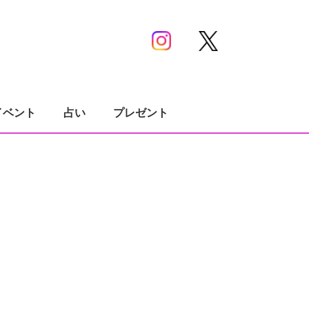
イベント
占い
プレゼント