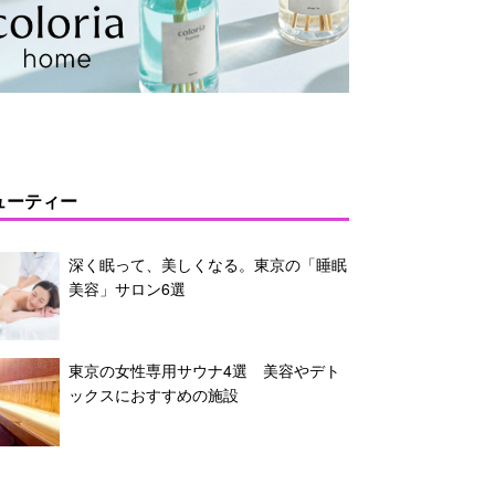
ューティー
深く眠って、美しくなる。東京の「睡眠
美容」サロン6選
東京の女性専用サウナ4選 美容やデト
ックスにおすすめの施設