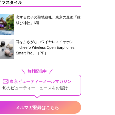
イフスタイル
恋する女子の聖地巡礼。東京の最強「縁
結び神社」6選
耳をふさがないワイヤレスイヤホン
「cheero Wireless Open Earphones
Smart Pro」［PR］
無料配信中
東京ビューティーメールマガジン
旬のビューティーニュースをお届け！
メルマガ登録はこちら