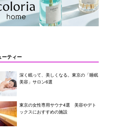
ューティー
深く眠って、美しくなる。東京の「睡眠
美容」サロン6選
東京の女性専用サウナ4選 美容やデト
ックスにおすすめの施設