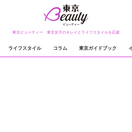
東京ビューティー 東京女子のキレイとライフスタイルを応援
ライフスタイル
コラム
東京ガイドブック