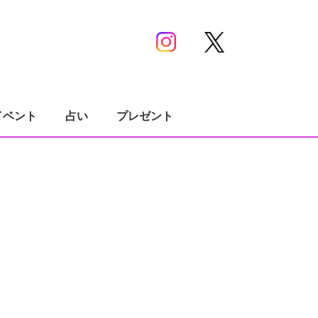
イベント
占い
プレゼント