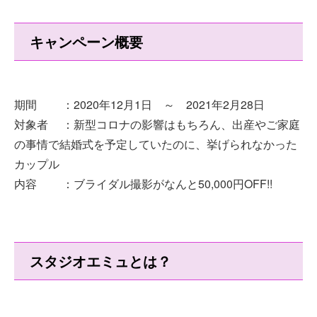
キャンペーン概要
期間 ：2020年12月1日 ～ 2021年2月28日
対象者 ：新型コロナの影響はもちろん、出産やご家庭
の事情で結婚式を予定していたのに、挙げられなかった
カップル
内容 ：ブライダル撮影がなんと50,000円OFF!!
スタジオエミュとは？