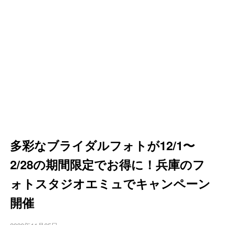
多彩なブライダルフォトが12/1〜
2/28の期間限定でお得に！兵庫のフ
ォトスタジオエミュでキャンペーン
開催