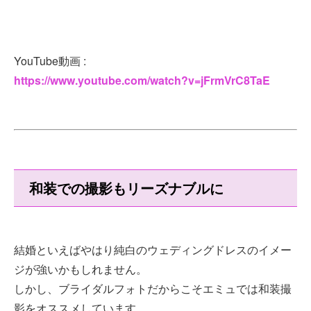
YouTube動画 :
https://www.youtube.com/watch?v=jFrmVrC8TaE
和装での撮影もリーズナブルに
結婚といえばやはり純白のウェディングドレスのイメー
ジが強いかもしれません。
しかし、ブライダルフォトだからこそエミュでは和装撮
影をオススメしています。