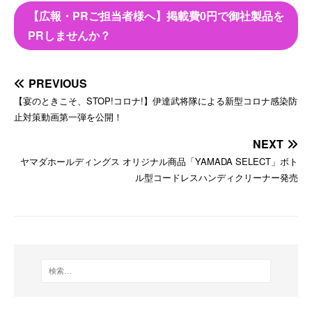
【広報・PRご担当者様へ】掲載費0円で御社製品を
PRしませんか？
PREVIOUS
【宴のときこそ、STOP!コロナ!】伊達武将隊による新型コロナ感染防
止対策動画第一弾を公開！
NEXT
ヤマダホールディングス オリジナル商品「YAMADA SELECT」ボト
ル型コードレスハンディクリーナー発売