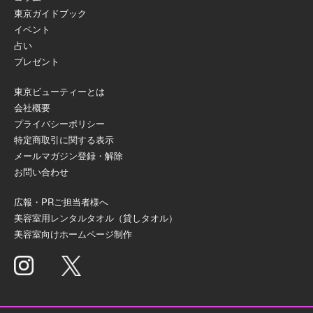
東京ガイドブック
イベント
占い
プレゼント
東京ビューティーとは
会社概要
プライバシーポリシー
特定商取引に関する表示
メールマガジン登録・解除
お問い合わせ
広報・PRご担当者様へ
美容室用レンタルタオル（貸しタオル）
美容室向けホームページ制作