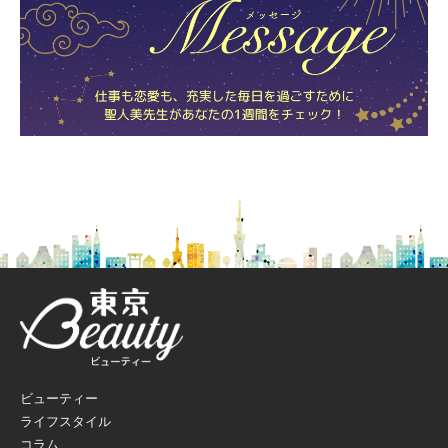
ビューティー
ライフスタイル
コラム