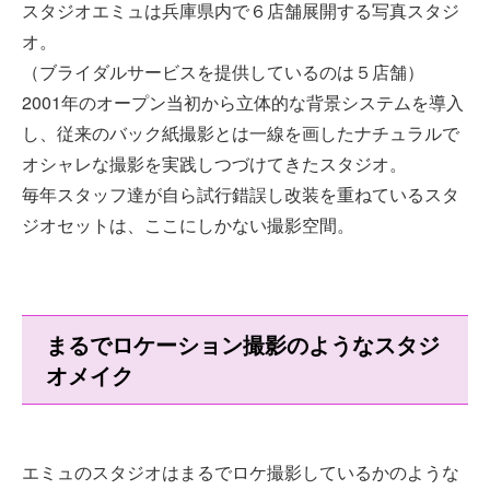
スタジオエミュは兵庫県内で６店舗展開する写真スタジ
オ。
（ブライダルサービスを提供しているのは５店舗）
2001年のオープン当初から立体的な背景システムを導入
し、従来のバック紙撮影とは一線を画したナチュラルで
オシャレな撮影を実践しつづけてきたスタジオ。
毎年スタッフ達が自ら試行錯誤し改装を重ねているスタ
ジオセットは、ここにしかない撮影空間。
まるでロケーション撮影のようなスタジ
オメイク
エミュのスタジオはまるでロケ撮影しているかのような