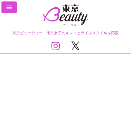
東京ビューティー 東京女子のキレイとライフスタイルを応援