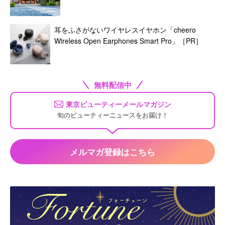
耳をふさがないワイヤレスイヤホン「cheero
Wireless Open Earphones Smart Pro」［PR］
無料配信中
東京ビューティーメールマガジン
旬のビューティーニュースをお届け！
メルマガ登録はこちら