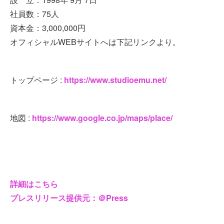
社員数：75人
資本金：3,000,000円
オフィシャルWEBサイトへは下記リンクより。
トップページ :
https://www.studioemu.net/
地図 :
https://www.google.co.jp/maps/place/
詳細はこちら
プレスリリース提供元：＠Press