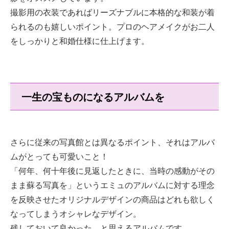
撮影用の衣装であればリーズナブルに本格的な和装が着
られるのも嬉しいポイント。プロのヘアメイクがお二人
をしっかりと和婚仕様に仕上げます。
一生の宝ものになるアルバムを
さらに従来の写真館とは異なるポイント、それはアルバ
ムがとっても可愛いこと！
「何年、何十年後に見返したときに、当時の感動がその
まま蘇る写真を」というエミュのアルバムに対する理念
を反映させたオリジナルデザインの商品はどれも欲しく
なってしまうオシャレなデザイン。
残しておいて良かった、と思えるアルバムです。