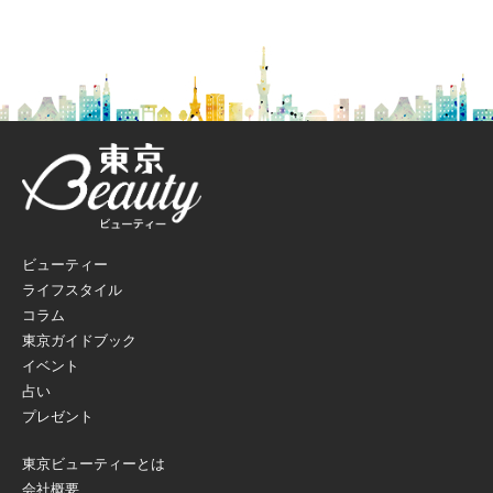
ビューティー
ライフスタイル
コラム
東京ガイドブック
イベント
占い
プレゼント
東京ビューティーとは
会社概要