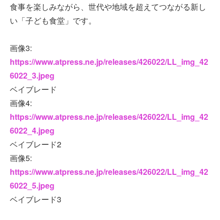
食事を楽しみながら、世代や地域を超えてつながる新し
い「子ども食堂」です。
画像3:
https://www.atpress.ne.jp/releases/426022/LL_img_42
6022_3.jpeg
ベイブレード
画像4:
https://www.atpress.ne.jp/releases/426022/LL_img_42
6022_4.jpeg
ベイブレード2
画像5:
https://www.atpress.ne.jp/releases/426022/LL_img_42
6022_5.jpeg
ベイブレード3