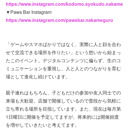
https://www.instagram.com/kodomo.syokudo.nakame
▼Paws Bar Instagram
https://www.instagram.com/pawsbar.nakameguro
「ゲームやスマホばかりではなく、実際に人と顔を合わ
せて交流できる場所を作りたい」という想いから始まっ
たこのイベント。デジタルコンテンツに偏らず、生のコ
ミュニケーションを重視し、人と人とのつながりを育む
場として進化し続けています。
親子連れはもちろん、子どもだけの参加や友人同士での
来場も大歓迎。店舗で開催しているので普段から気軽に
立ち寄れる場所を目指しています。また、現在は毎月第
1日曜日に開催を予定してますが、将来的には開催頻度
を増やしていきたいと考えてます。