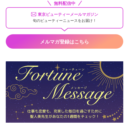
無料配信中
東京ビューティーメールマガジン
旬のビューティーニュースをお届け！
メルマガ登録はこちら