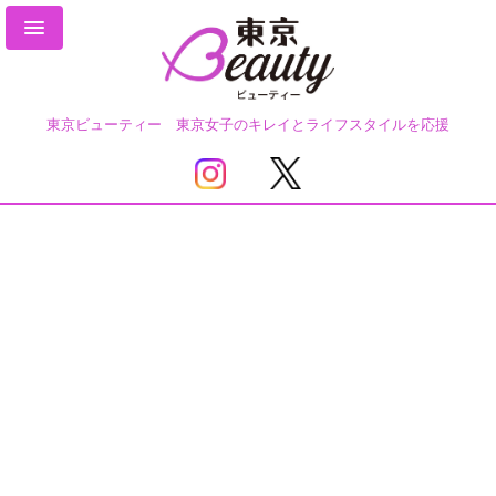
東京ビューティー 東京女子のキレイとライフスタイルを応援