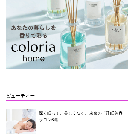
ビューティー
深く眠って、美しくなる。東京の「睡眠美容」
サロン6選