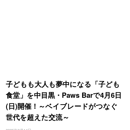
子どもも大人も夢中になる「子ども
食堂」を中目黒・Paws Barで4月6日
(日)開催！～ベイブレードがつなぐ
世代を超えた交流～