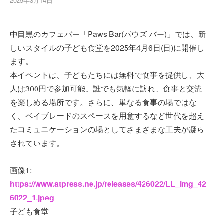
2025年3月14日
中目黒のカフェバー「Paws Bar(パウズ バー)」では、新
しいスタイルの子ども食堂を2025年4月6日(日)に開催し
ます。
本イベントは、子どもたちには無料で食事を提供し、大
人は300円で参加可能。誰でも気軽に訪れ、食事と交流
を楽しめる場所です。さらに、単なる食事の場ではな
く、ベイブレードのスペースを用意するなど世代を超え
たコミュニケーションの場としてさまざまな工夫が凝ら
されています。
画像1:
https://www.atpress.ne.jp/releases/426022/LL_img_42
6022_1.jpeg
子ども食堂