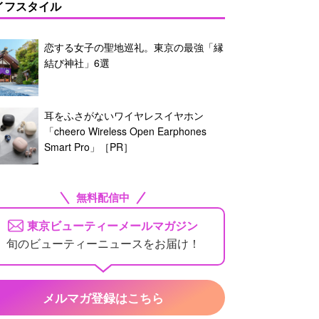
イフスタイル
恋する女子の聖地巡礼。東京の最強「縁
結び神社」6選
耳をふさがないワイヤレスイヤホン
「cheero Wireless Open Earphones
Smart Pro」［PR］
無料配信中
東京ビューティーメールマガジン
旬のビューティーニュースをお届け！
メルマガ登録はこちら