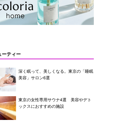
ューティー
深く眠って、美しくなる。東京の「睡眠
美容」サロン6選
東京の女性専用サウナ4選 美容やデト
ックスにおすすめの施設