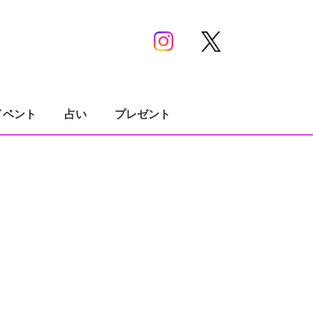
イベント
占い
プレゼント