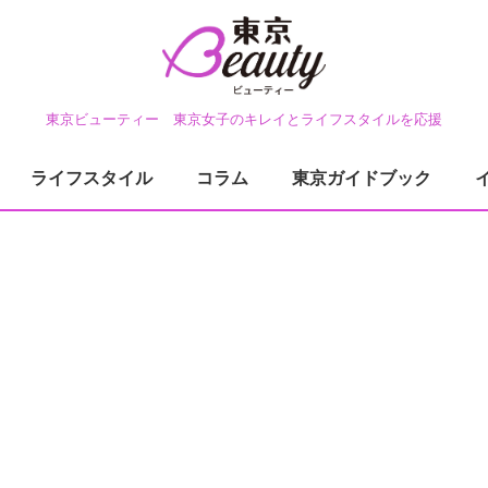
東京ビューティー 東京女子のキレイとライフスタイルを応援
ライフスタイル
コラム
東京ガイドブック