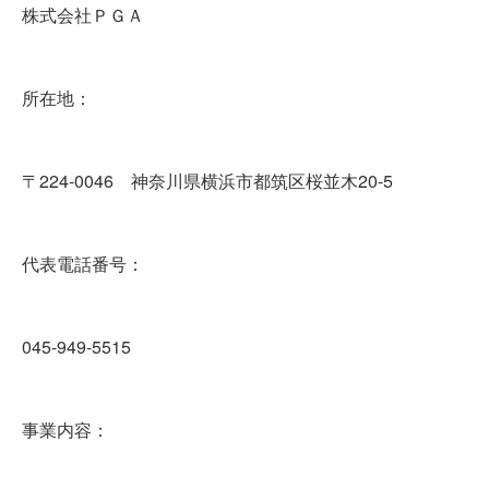
株式会社ＰＧＡ
所在地：
〒224-0046 神奈川県横浜市都筑区桜並木20-5
代表電話番号：
045-949-5515
事業内容：