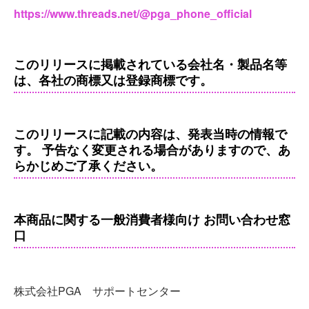
https://www.threads.net/@pga_phone_official
このリリースに掲載されている会社名・製品名等
は、各社の商標又は登録商標です。
このリリースに記載の内容は、発表当時の情報で
す。 予告なく変更される場合がありますので、あ
らかじめご了承ください。
本商品に関する一般消費者様向け お問い合わせ窓
口
株式会社PGA サポートセンター