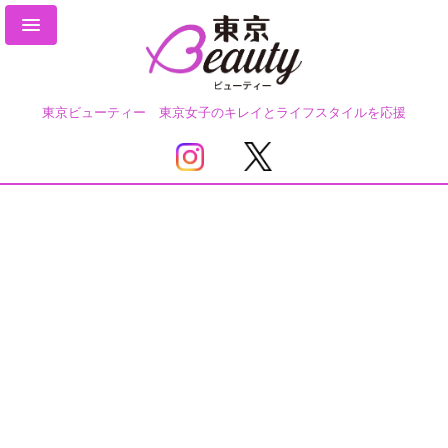
東京ビューティー 東京女子のキレイとライフスタイルを応援