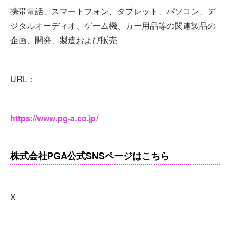
携帯電話、スマートフォン、タブレット、パソコン、デ
ジタルオーディオ、ゲーム機、カー用品等の関連製品の
企画、開発、製造および販売
URL：
https://www.pg-a.co.jp/
株式会社PGA公式SNSページはこちら
X