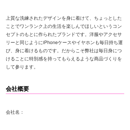
上質な洗練されたデザインを身に着けて、ちょっとした
ことでワンランク上の生活を楽しんでほしいというコン
セプトのもとに作られたブランドです。洋服やアクセサ
リーと同じようにiPhoneケースやイヤホンも毎日持ち運
び、身に着けるものです。だからこそ弊社は毎日身につ
けることに特別感を持ってもらえるような商品づくりを
して参ります。
会社概要
会社名：