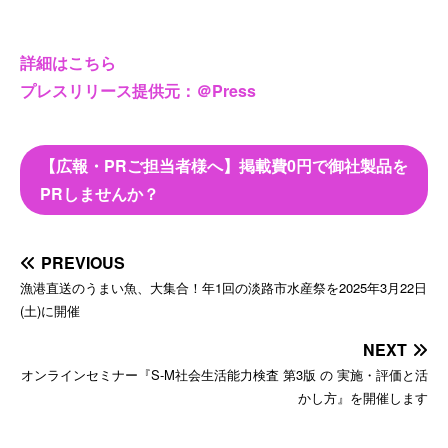
詳細はこちら
プレスリリース提供元：＠Press
【広報・PRご担当者様へ】掲載費0円で御社製品を
PRしませんか？
PREVIOUS
漁港直送のうまい魚、大集合！年1回の淡路市水産祭を2025年3月22日
(土)に開催
NEXT
オンラインセミナー『S-M社会生活能力検査 第3版 の 実施・評価と活
かし方』を開催します