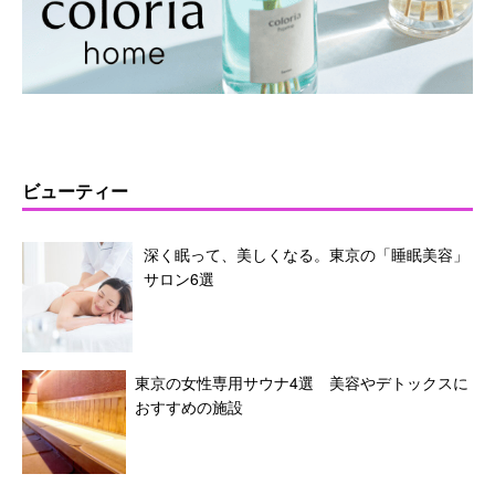
ビューティー
深く眠って、美しくなる。東京の「睡眠美容」
サロン6選
東京の女性専用サウナ4選 美容やデトックスに
おすすめの施設