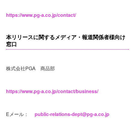
https://www.pg-a.co.jp/contact/
本リリースに関するメディア・報道関係者様向け
窓口
株式会社PGA 商品部
https://www.pg-a.co.jp/contact/business/
Eメール：
public-relations-dept@pg-a.co.jp