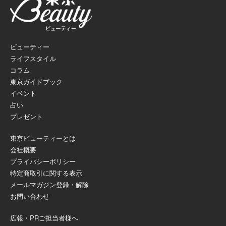
ビューティー
ライフスタイル
コラム
東京ガイドブック
イベント
占い
プレゼント
東京ビューティーとは
会社概要
プライバシーポリシー
特定商取引に関する表示
メールマガジン登録・解除
お問い合わせ
広報・PRご担当者様へ