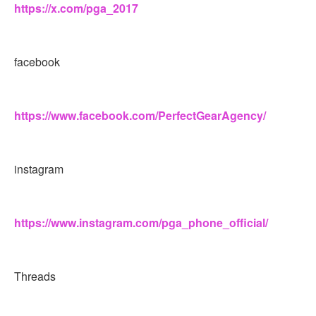
https://x.com/pga_2017
facebook
https://www.facebook.com/PerfectGearAgency/
instagram
https://www.instagram.com/pga_phone_official/
Threads