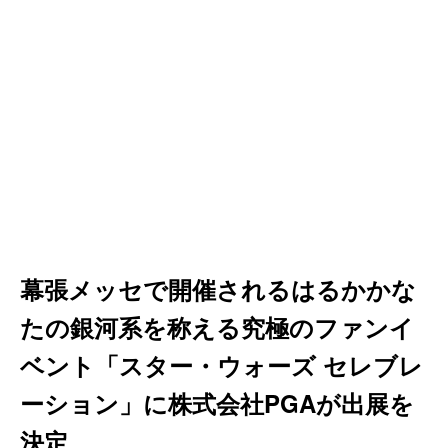
幕張メッセで開催されるはるかかな
たの銀河系を称える究極のファンイ
ベント「スター・ウォーズ セレブレ
ーション」に株式会社PGAが出展を
決定