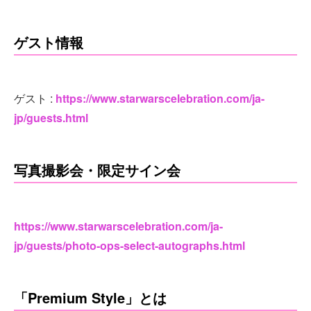
ゲスト情報
ゲスト :
https://www.starwarscelebration.com/ja-
jp/guests.html
写真撮影会・限定サイン会
https://www.starwarscelebration.com/ja-
jp/guests/photo-ops-select-autographs.html
「Premium Style」とは