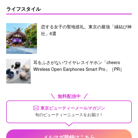
ライフスタイル
恋する女子の聖地巡礼。東京の最強「縁結び神
社」6選
耳をふさがないワイヤレスイヤホン「cheero
Wireless Open Earphones Smart Pro」［PR］
無料配信中
東京ビューティーメールマガジン
旬のビューティーニュースをお届け！
メルマガ登録はこちら