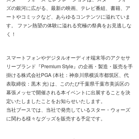
ズの銀河に広がる、最新の映画、テレビ番組、書籍、ア
ートやコミックなど、あらゆるコンテンツに溢れていま
す。 ファン熱望の体験に溢れる究極の祭典をお見逃しな
く！
スマートフォンやデジタルオーディオ端末等のアクセサ
リーブランド『Premium Style』の企画・製造・販売を手
掛ける株式会社PGA (本社：神奈川県横浜市都筑区、代
表取締役：黒木 光) は、このたび千葉県千葉市美浜区の
幕張メッセで開催される本イベントに出展することを決
定いたしましたことをお知らせいたします。
当社ブースでは、当社で発売しているスター・ウォーズ
に関わる様々なグッズを販売する予定です。