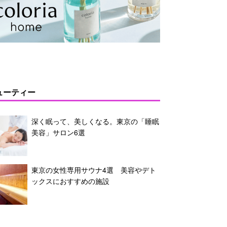
ューティー
深く眠って、美しくなる。東京の「睡眠
美容」サロン6選
東京の女性専用サウナ4選 美容やデト
ックスにおすすめの施設