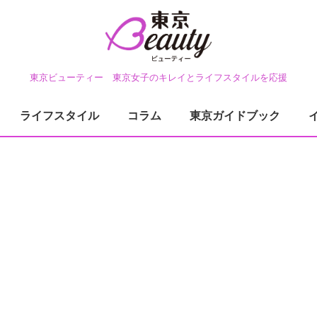
東京ビューティー 東京女子のキレイとライフスタイルを応援
ライフスタイル
コラム
東京ガイドブック