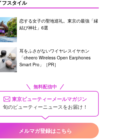
イフスタイル
恋する女子の聖地巡礼。東京の最強「縁
結び神社」6選
耳をふさがないワイヤレスイヤホン
「cheero Wireless Open Earphones
Smart Pro」［PR］
無料配信中
東京ビューティーメールマガジン
旬のビューティーニュースをお届け！
メルマガ登録はこちら