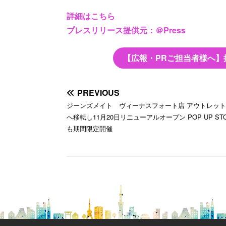
詳細はこちら
プレスリリース提供元：＠Press
【広報・PRご担当者様へ】
PREVIOUS
ジーンズメイト ヴィーナスフォート店 アウトレッ
へ移転し11月20日リニューアルオープン POP UP ST
も期間限定開催