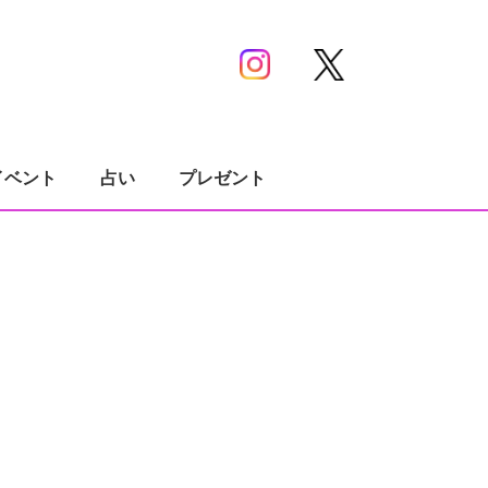
イベント
占い
プレゼント