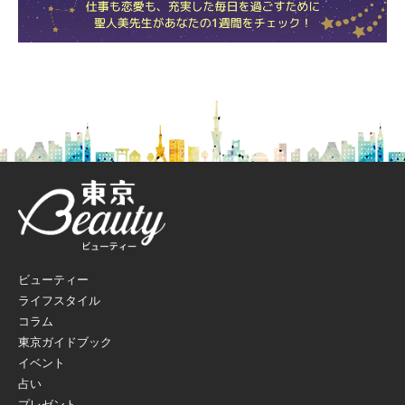
ビューティー
ライフスタイル
コラム
東京ガイドブック
イベント
占い
プレゼント