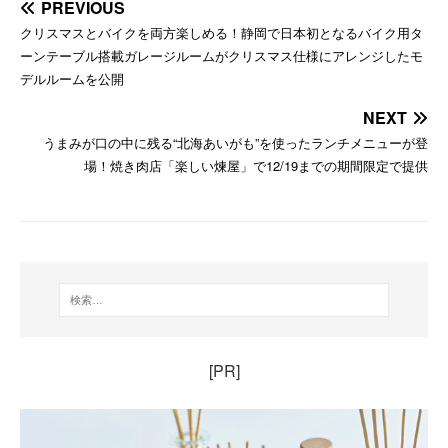
PREVIOUS
クリスマスとバイクを両方楽しめる！静岡で日本初となるバイク用タ
ーンテーブル搭載ガレージルームがクリスマス仕様にアレンジしたモ
デルルームを公開
NEXT
うまみが口の中に残る“北海あいがも”を使ったランチメニューが登
場！焼き肉店「楽しい煉屋」で12/19までの期間限定で提供
[PR]