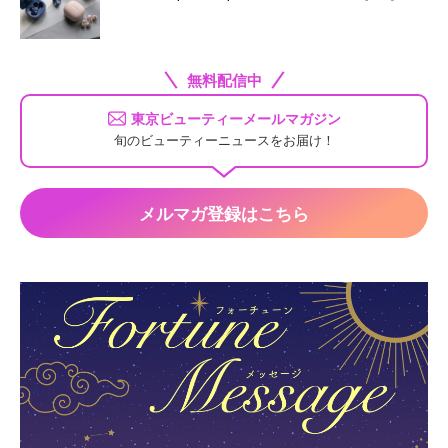
無料配信中
東京ビューティーメールマガジン
旬のビューティーニュースをお届け！
メルマガ登録はこちら