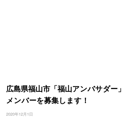
広島県福山市「福山アンバサダー」
メンバーを募集します！
2020年12月1日