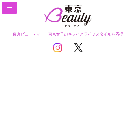
東京ビューティー 東京女子のキレイとライフスタイルを応援