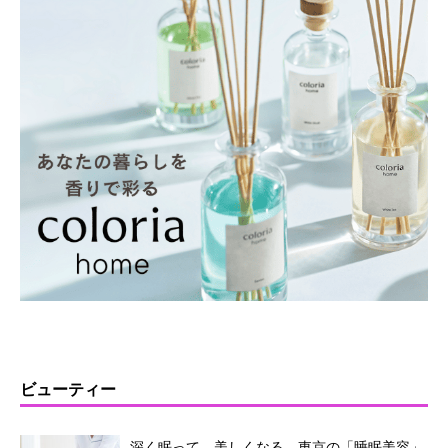
ビューティー
深く眠って、美しくなる。東京の「睡眠美容」