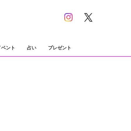
イベント
占い
プレゼント