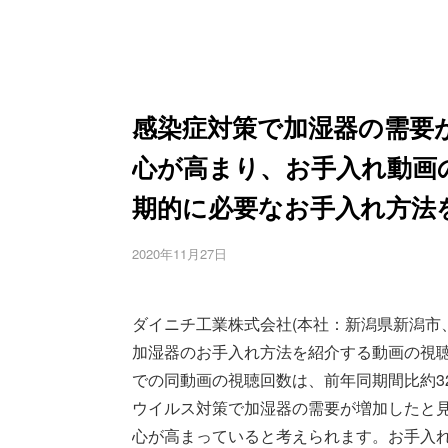
感染症対策で加湿器の需要
心が高まり、お手入れ動画の
期的に必要なお手入れ方法
2020年11月27日
ダイニチ工業株式会社(本社：新潟県新潟市、代
加湿器のお手入れ方法を紹介する動画の視聴回
での同動画の視聴回数は、前年同期間比約3
ウイルス対策で加湿器の需要が増加したと見
心が高まっていると考えられます。お手入れ