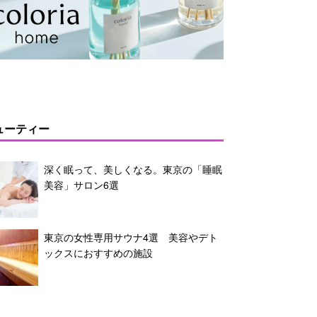
ューティー
深く眠って、美しくなる。東京の「睡眠
美容」サロン6選
東京の女性専用サウナ4選 美容やデト
ックスにおすすめの施設