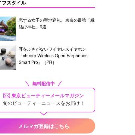
イフスタイル
恋する女子の聖地巡礼。東京の最強「縁
結び神社」6選
耳をふさがないワイヤレスイヤホン
「cheero Wireless Open Earphones
Smart Pro」［PR］
無料配信中
東京ビューティーメールマガジン
旬のビューティーニュースをお届け！
メルマガ登録はこちら