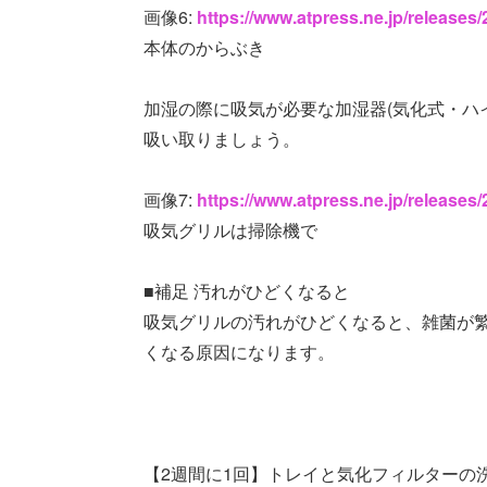
画像6:
https://www.atpress.ne.jp/release
本体のからぶき
加湿の際に吸気が必要な加湿器(気化式・ハ
吸い取りましょう。
画像7:
https://www.atpress.ne.jp/release
吸気グリルは掃除機で
■補足 汚れがひどくなると
吸気グリルの汚れがひどくなると、雑菌が
くなる原因になります。
【2週間に1回】トレイと気化フィルターの