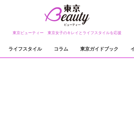
東京ビューティー 東京女子のキレイとライフスタイルを応援
ライフスタイル
コラム
東京ガイドブック