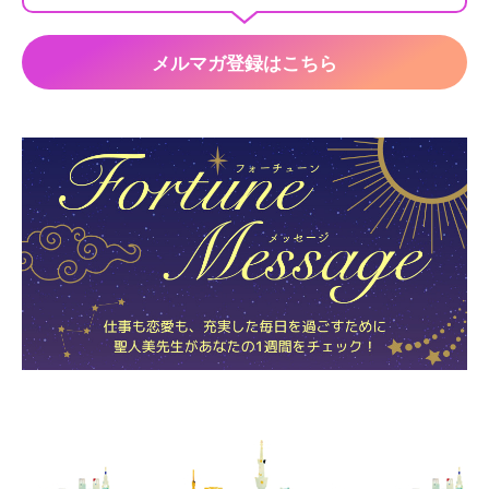
メルマガ登録はこちら