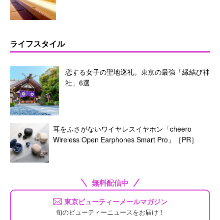
ライフスタイル
恋する女子の聖地巡礼。東京の最強「縁結び神
社」6選
耳をふさがないワイヤレスイヤホン「cheero
Wireless Open Earphones Smart Pro」［PR］
無料配信中
東京ビューティーメールマガジン
旬のビューティーニュースをお届け！