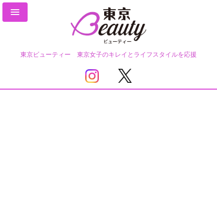
東京ビューティー 東京女子のキレイとライフスタイルを応援