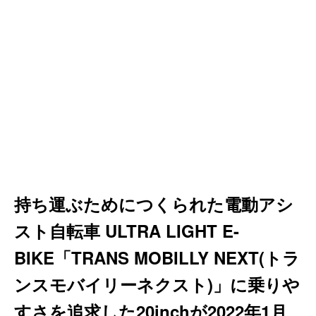
持ち運ぶためにつくられた電動アシ
スト自転車 ULTRA LIGHT E-
BIKE「TRANS MOBILLY NEXT(トラ
ンスモバイリーネクスト)」に乗りや
すさを追求した20inchが2022年1月