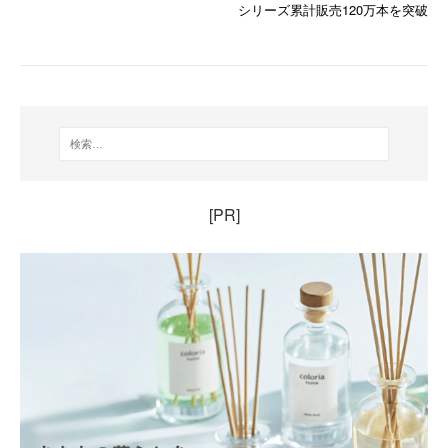
シリーズ累計販売120万本を突破
[PR]