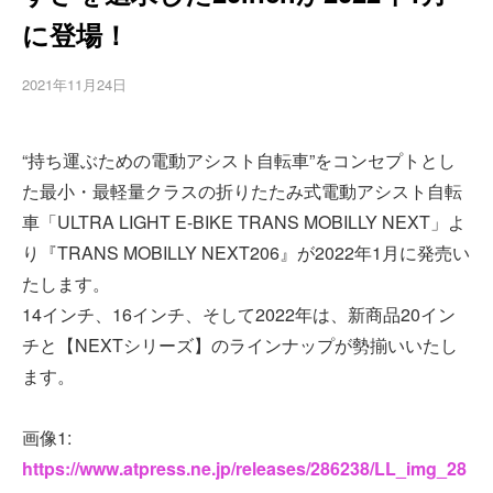
に登場！
2021年11月24日
“持ち運ぶための電動アシスト自転車”をコンセプトとし
た最小・最軽量クラスの折りたたみ式電動アシスト自転
車「ULTRA LIGHT E-BIKE TRANS MOBILLY NEXT」よ
り『TRANS MOBILLY NEXT206』が2022年1月に発売い
たします。
14インチ、16インチ、そして2022年は、新商品20イン
チと【NEXTシリーズ】のラインナップが勢揃いいたし
ます。
画像1:
https://www.atpress.ne.jp/releases/286238/LL_img_28