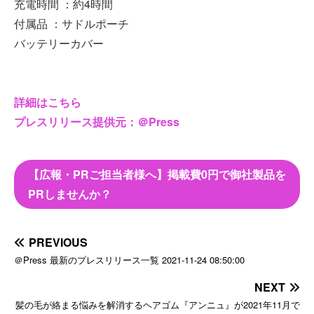
充電時間 ：約4時間
付属品 ：サドルポーチ
バッテリーカバー
詳細はこちら
プレスリリース提供元：＠Press
【広報・PRご担当者様へ】掲載費0円で御社製品を
PRしませんか？
PREVIOUS
＠Press 最新のプレスリリース一覧 2021-11-24 08:50:00
NEXT
髪の毛が絡まる悩みを解消するヘアゴム『アンニュ』が2021年11月で