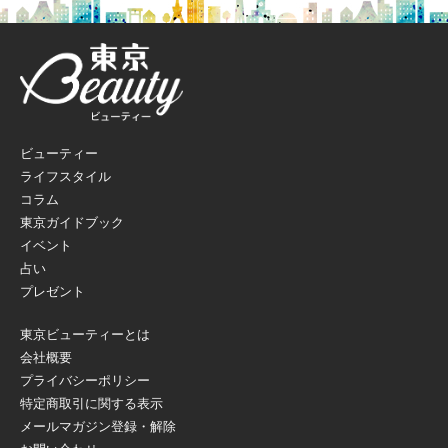
ビューティー
ライフスタイル
コラム
東京ガイドブック
イベント
占い
プレゼント
東京ビューティーとは
会社概要
プライバシーポリシー
特定商取引に関する表示
メールマガジン登録・解除