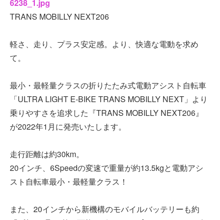
6238_1.jpg
TRANS MOBILLY NEXT206
軽さ、走り、プラス安定感。より、快適な電動を求め
て。
最小・最軽量クラスの折りたたみ式電動アシスト自転車
「ULTRA LIGHT E-BIKE TRANS MOBILLY NEXT」より
乗りやすさを追求した『TRANS MOBILLY NEXT206』
が2022年1月に発売いたします。
走行距離は約30km。
20インチ、6Speedの変速で重量が約13.5kgと電動アシ
スト自転車最小・最軽量クラス！
また、20インチから新機構のモバイルバッテリーも約