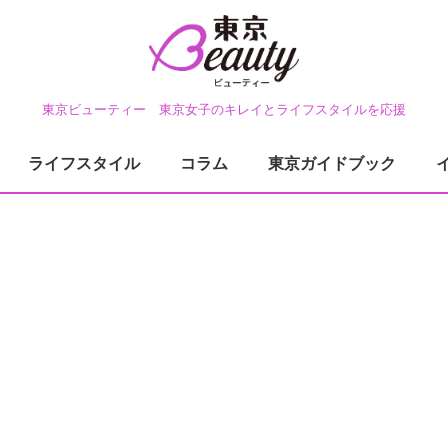
東京ビューティー 東京女子のキレイとライフスタイルを応援
ライフスタイル
コラム
東京ガイドブック