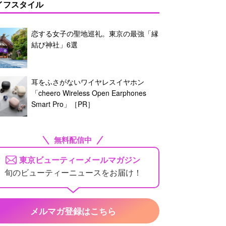
イフスタイル
恋する女子の聖地巡礼。東京の最強「縁
結び神社」6選
耳をふさがないワイヤレスイヤホン
「cheero Wireless Open Earphones
Smart Pro」［PR］
無料配信中
東京ビューティーメールマガジン
旬のビューティーニュースをお届け！
メルマガ登録はこちら