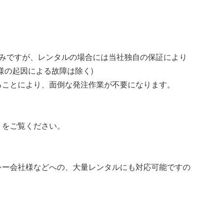
のみですが、レンタルの場合には当社独自の保証により
様の起因による故障は除く)
ることにより、面倒な発注作業が不要になります。
トをご覧ください。
シー会社様などへの、大量レンタルにも対応可能ですの