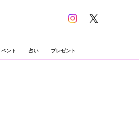
イベント
占い
プレゼント