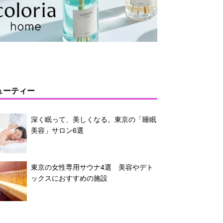
ューティー
深く眠って、美しくなる。東京の「睡眠
美容」サロン6選
東京の女性専用サウナ4選 美容やデト
ックスにおすすめの施設