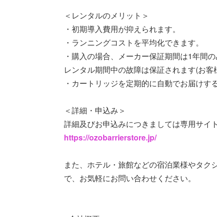
＜レンタルのメリット＞
・初期導入費用が抑えられます。
・ランニングコストを平均化できます。
・購入の場合、メーカー保証期間は1年間
レンタル期間中の故障は保証されます(お客
・カートリッジを定期的に自動でお届けす
＜詳細・申込み＞
詳細及びお申込みにつきましては専用サイ
https://ozobarrierstore.jp/
また、ホテル・旅館などの宿泊業様やタク
で、お気軽にお問い合わせください。