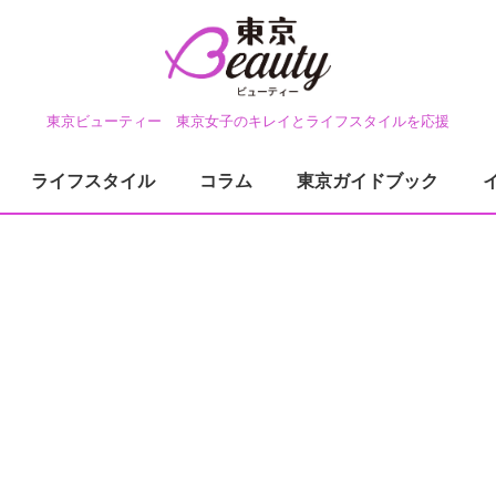
東京ビューティー 東京女子のキレイとライフスタイルを応援
ライフスタイル
コラム
東京ガイドブック