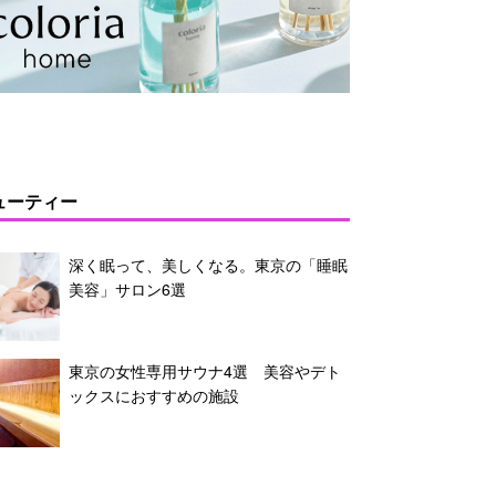
ューティー
深く眠って、美しくなる。東京の「睡眠
美容」サロン6選
東京の女性専用サウナ4選 美容やデト
ックスにおすすめの施設