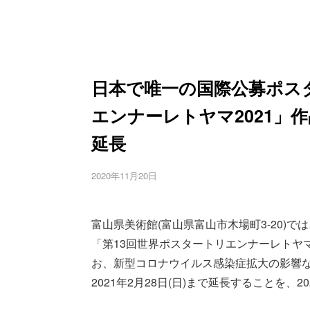
日本で唯一の国際公募ポス
エンナーレトヤマ2021」作
延長
2020年11月20日
富山県美術館(富山県富山市木場町3-20)
「第13回世界ポスタートリエンナーレトヤマ2
お、新型コロナウイルス感染症拡大の影響
2021年2月28日(日)まで延長することを、2