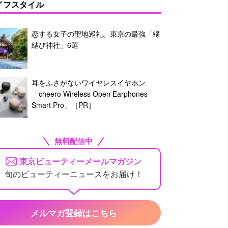
イフスタイル
恋する女子の聖地巡礼。東京の最強「縁
結び神社」6選
耳をふさがないワイヤレスイヤホン
「cheero Wireless Open Earphones
Smart Pro」［PR］
無料配信中
東京ビューティーメールマガジン
旬のビューティーニュースをお届け！
メルマガ登録はこちら