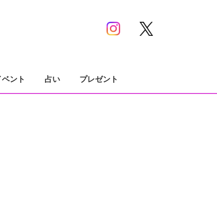
イベント
占い
プレゼント