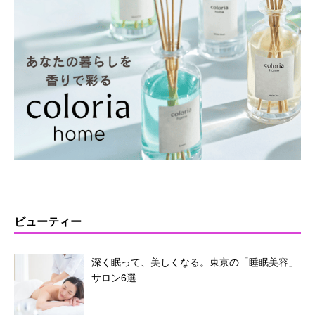
ビューティー
深く眠って、美しくなる。東京の「睡眠美容」
サロン6選