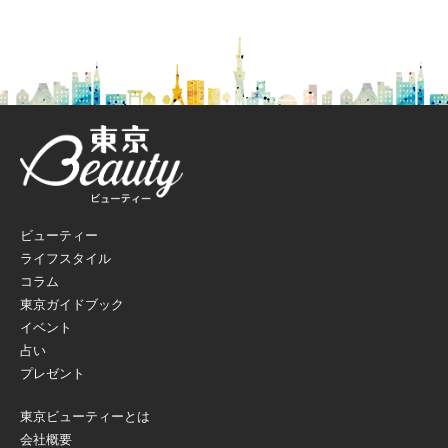
ビューティー
ライフスタイル
コラム
東京ガイドブック
イベント
占い
プレゼント
東京ビューティーとは
会社概要