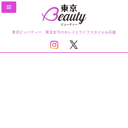
東京ビューティー 東京女子のキレイとライフスタイルを応援