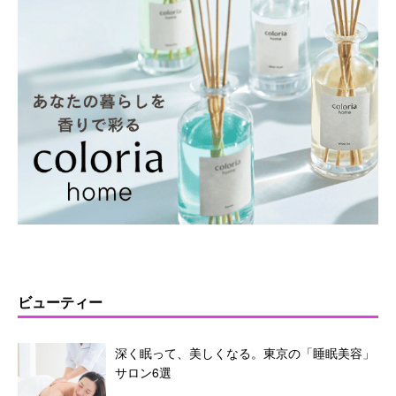
ビューティー
深く眠って、美しくなる。東京の「睡眠美容」
サロン6選