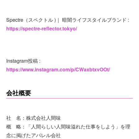
Spectre（スペクトル )｜ 暗闇ライフスタイルブランド :
https://spectre-reflector.tokyo/
Instagram投稿 :
https://www.instagram.com/p/CWaxbtxvOOt/
会社概要
社 名：株式会社人間味
概 略：「人間らしい人間味溢れた仕事をしよう」を理
念に掲げたアパレル会社