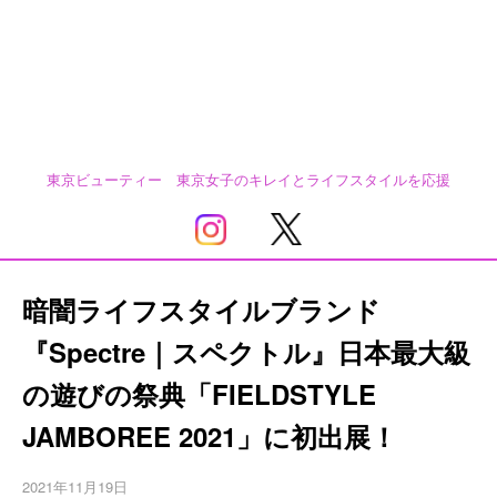
東京ビューティー 東京女子のキレイとライフスタイルを応援
暗闇ライフスタイルブランド
『Spectre｜スペクトル』日本最大級
の遊びの祭典「FIELDSTYLE
JAMBOREE 2021」に初出展！
2021年11月19日