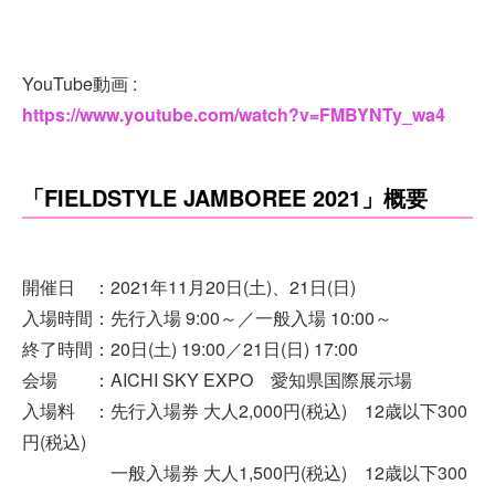
YouTube動画 :
https://www.youtube.com/watch?v=FMBYNTy_wa4
「FIELDSTYLE JAMBOREE 2021」概要
開催日 ：2021年11月20日(土)、21日(日)
入場時間：先行入場 9:00～／一般入場 10:00～
終了時間：20日(土) 19:00／21日(日) 17:00
会場 ：AICHI SKY EXPO 愛知県国際展示場
入場料 ：先行入場券 大人2,000円(税込) 12歳以下300
円(税込)
一般入場券 大人1,500円(税込) 12歳以下300