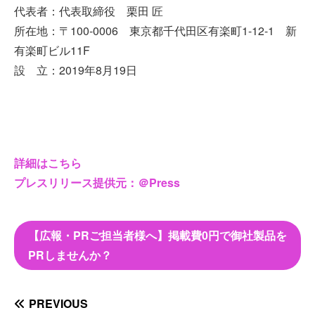
代表者：代表取締役 栗田 匠
所在地：〒100-0006 東京都千代田区有楽町1-12-1 新
有楽町ビル11F
設 立：2019年8月19日
詳細はこちら
プレスリリース提供元：＠Press
【広報・PRご担当者様へ】掲載費0円で御社製品を
PRしませんか？
PREVIOUS