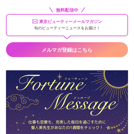
無料配信中
東京ビューティーメールマガジン
旬のビューティーニュースをお届け！
メルマガ登録はこちら