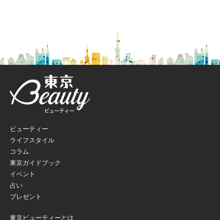
ビューティー
ライフスタイル
コラム
東京ガイドブック
イベント
占い
プレゼント
東京ビューティーとは