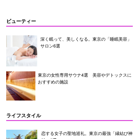
ビューティー
深く眠って、美しくなる。東京の「睡眠美容」
サロン6選
東京の女性専用サウナ4選 美容やデトックスに
おすすめの施設
ライフスタイル
恋する女子の聖地巡礼。東京の最強「縁結び神