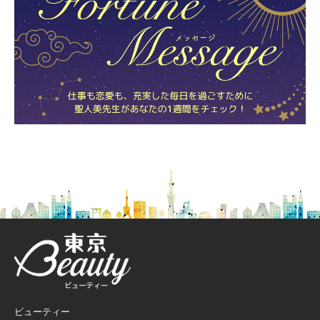
ビューティー