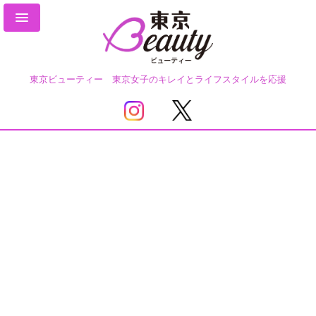
東京ビューティー 東京女子のキレイとライフスタイルを応援