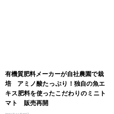
有機質肥料メーカーが自社農園で栽
培 アミノ酸たっぷり！独自の魚エ
キス肥料を使ったこだわりのミニト
マト 販売再開