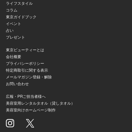
ライフスタイル
コラム
東京ガイドブック
イベント
占い
プレゼント
東京ビューティーとは
会社概要
プライバシーポリシー
特定商取引に関する表示
メールマガジン登録・解除
お問い合わせ
広報・PRご担当者様へ
美容室用レンタルタオル（貸しタオル）
美容室向けホームページ制作