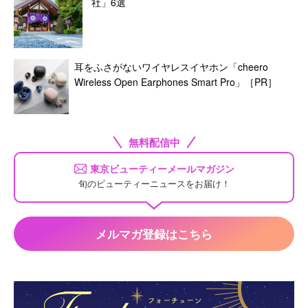
社」6選
耳をふさがないワイヤレスイヤホン「cheero
Wireless Open Earphones Smart Pro」［PR］
無料配信中
東京ビューティーメールマガジン
旬のビューティーニュースをお届け！
メルマガ登録はこちら