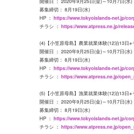
開催日 ： 2020年9月25日(金)～10月7日(水)
募集締切： 8月19日(水)
HP ：
https://www.tokyoislands-net.jp/co
チラシ ：
https://www.atpress.ne.jp/relea
(4)【小笠原母島】農業就業体験(12泊13日※
開催日 ： 2020年9月25日(金)～10月7日(水)
募集締切： 8月19日(水)
HP ：
https://www.tokyoislands-net.jp/co
チラシ ：
https://www.atpress.ne.jp/open
(5)【小笠原母島】漁業就業体験(12泊13日
開催日 ： 2020年9月25日(金)～10月7日(水)
募集締切： 8月19日(水)
HP ：
https://www.tokyoislands-net.jp/co
チラシ ：
https://www.atpress.ne.jp/open