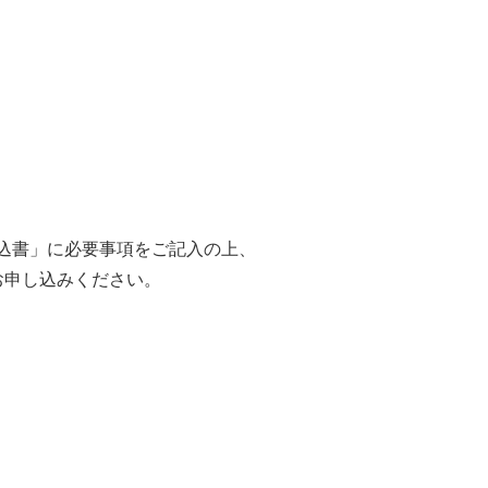
込書」に必要事項をご記入の上、
お申し込みください。