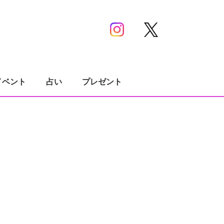
イベント
占い
プレゼント