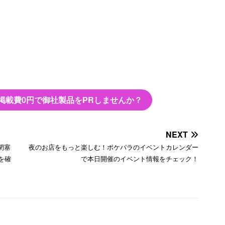
掲載費0円で御社製品をPRしませんか？
NEXT
閉塞
夜のお店をもっと楽しむ！ポケパラのイベントカレンダー
を確
で本日開催のイベント情報をチェック！