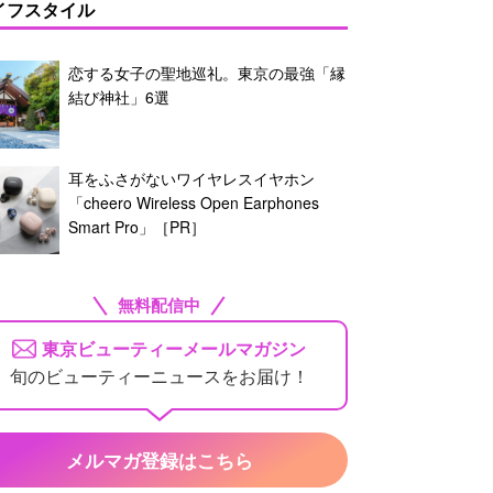
イフスタイル
恋する女子の聖地巡礼。東京の最強「縁
結び神社」6選
耳をふさがないワイヤレスイヤホン
「cheero Wireless Open Earphones
Smart Pro」［PR］
無料配信中
東京ビューティーメールマガジン
旬のビューティーニュースをお届け！
メルマガ登録はこちら