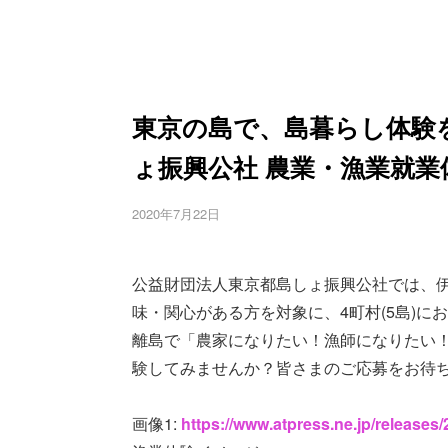
東京の島で、島暮らし体験
ょ振興公社 農業・漁業就
2020年7月22日
公益財団法人東京都島しょ振興公社では、
味・関心がある方を対象に、4町村(5島)
離島で「農家になりたい！漁師になりたい
験してみませんか？皆さまのご応募をお待
画像1:
https://www.atpress.ne.jp/release