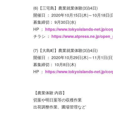
(6)【三宅島】農業就業体験(3泊4日)
開催日 ： 2020年10月15日(木)～10月18日(
募集締切： 9月30日(水)
HP ：
https://www.tokyoislands-net.jp/co
チラシ ：
https://www.atpress.ne.jp/open
(7)【大島町】農業就業体験(3泊4日)
開催日 ： 2020年10月29日(木)～11月1日(日
募集締切： 10月8日(木)
HP ：
https://www.tokyoislands-net.jp/co
【農業体験 内容】
切葉や明日葉等の収穫作業
出荷調整作業、圃場管理など