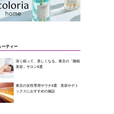
ューティー
深く眠って、美しくなる。東京の「睡眠
美容」サロン6選
東京の女性専用サウナ4選 美容やデト
ックスにおすすめの施設