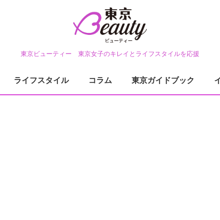
東京ビューティー 東京女子のキレイとライフスタイルを応援
ライフスタイル
コラム
東京ガイドブック