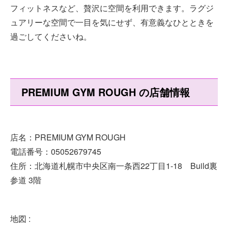
フィットネスなど、贅沢に空間を利用できます。ラグジ
ュアリーな空間で一目を気にせず、有意義なひとときを
過ごしてくださいね。
PREMIUM GYM ROUGH の店舗情報
店名：PREMIUM GYM ROUGH
電話番号：05052679745
住所：北海道札幌市中央区南一条西22丁目1-18 Build裏
参道 3階
地図 :