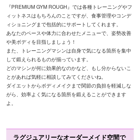
『PREMIUM GYM ROUGH』では各種トレーニングやフ
ィットネスはもちろんのことですが、食事管理やコンデ
ィショニングまで包括的にサポートしてくれます。
あなたのペースや体力に合わせたメニューで、姿勢改善
や美ボディを目指しましょう！
また、トレーニングマシンは自身で気になる箇所を集中
して鍛えられるものが揃っています。
どのマシンが何に効果的なのかなど、もし分からないこ
とがあれば気軽に相談してみてくださいね。
ダイエットからボディメイクまで関節の負担を軽減しな
がら、効率よく気になる箇所を鍛えることができます
よ。
ラグジュアリーなオーダーメイド空間で