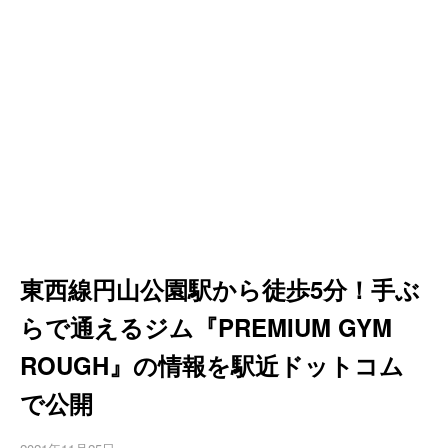
東西線円山公園駅から徒歩5分！手ぶ
らで通えるジム『PREMIUM GYM
ROUGH』の情報を駅近ドットコム
で公開