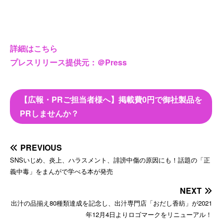
詳細はこちら
プレスリリース提供元：＠Press
【広報・PRご担当者様へ】掲載費0円で御社製品を
PRしませんか？
PREVIOUS
SNSいじめ、炎上、ハラスメント、誹謗中傷の原因にも！話題の「正
義中毒」をまんがで学べる本が発売
NEXT
出汁の品揃え80種類達成を記念し、出汁専門店「おだし香紡」が2021
年12月4日よりロゴマークをリニューアル！