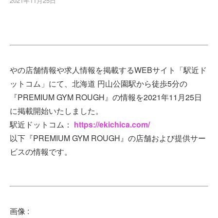
2021年11月25日
やの店舗情報や求人情報を掲載するWEBサイト「駅近ド
ットコム」にて、北海道 円山公園駅から徒歩5分の
『PREMIUM GYM ROUGH』の情報を2021年11月25日
に掲載開始いたしました。
駅近ドットコム：
https://ekichica.com/
以下『PREMIUM GYM ROUGH』の店舗および提供サー
ビスの情報です。
画像 :