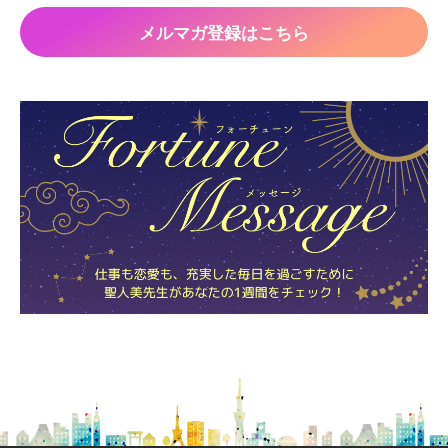
メルマガ登録はこちら