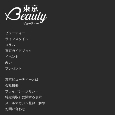
ビューティー
ライフスタイル
コラム
東京ガイドブック
イベント
占い
プレゼント
東京ビューティーとは
会社概要
プライバシーポリシー
特定商取引に関する表示
メールマガジン登録・解除
お問い合わせ