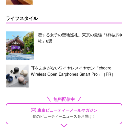
ライフスタイル
恋する女子の聖地巡礼。東京の最強「縁結び神
社」6選
耳をふさがないワイヤレスイヤホン「cheero
Wireless Open Earphones Smart Pro」［PR］
無料配信中
東京ビューティーメールマガジン
旬のビューティーニュースをお届け！