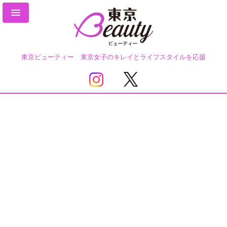
東京ビューティー 東京女子のキレイとライフスタイルを応援