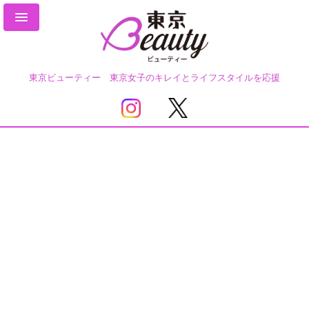
東京ビューティー 東京女子のキレイとライフスタイルを応援