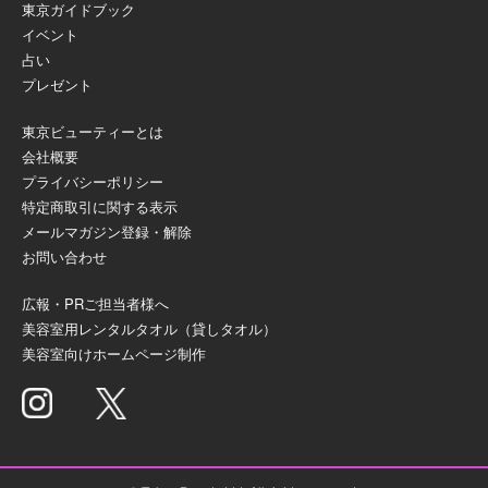
東京ガイドブック
イベント
占い
プレゼント
東京ビューティーとは
会社概要
プライバシーポリシー
特定商取引に関する表示
メールマガジン登録・解除
お問い合わせ
広報・PRご担当者様へ
美容室用レンタルタオル（貸しタオル）
美容室向けホームページ制作