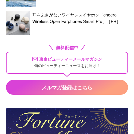
耳をふさがないワイヤレスイヤホン「cheero
Wireless Open Earphones Smart Pro」［PR］
無料配信中
東京ビューティーメールマガジン
旬のビューティーニュースをお届け！
メルマガ登録はこちら