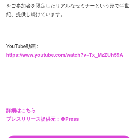
をご参加者を限定したリアルなセミナーという形で半世
紀、提供し続けています。
YouTube動画 :
https://www.youtube.com/watch?v=Tx_MzZUh59A
詳細はこちら
プレスリリース提供元：＠Press