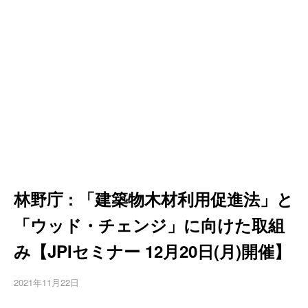
林野庁 : 「建築物木材利用促進法」と
「ウッド・チェンジ」に向けた取組
み【JPIセミナー 12月20日(月)開催】
2021年11月22日