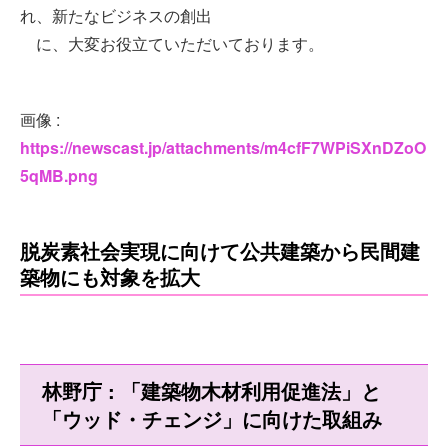
れ、新たなビジネスの創出
に、大変お役立ていただいております。
画像 :
https://newscast.jp/attachments/m4cfF7WPiSXnDZoO
5qMB.png
脱炭素社会実現に向けて公共建築から民間建
築物にも対象を拡大
林野庁 : 「建築物木材利用促進法」と
「ウッド・チェンジ」に向けた取組み