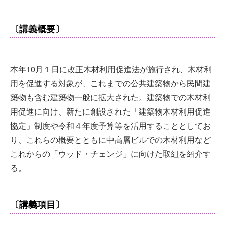
〔講義概要〕
本年10月１日に改正木材利用促進法が施行され、木材利
用を促進する対象が、これまでの公共建築物から民間建
築物も含む建築物一般に拡大された。建築物での木材利
用促進に向け、新たに創設された「建築物木材利用促進
協定」制度や令和４年度予算等を活用することとしてお
り、これらの概要とともに中高層ビルでの木材利用など
これからの「ウッド・チェンジ」に向けた取組を紹介す
る。
〔講義項目〕