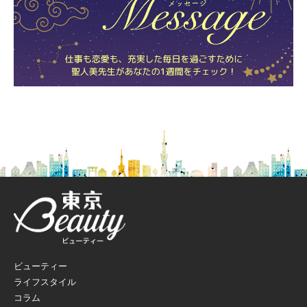
ビューティー
ライフスタイル
コラム