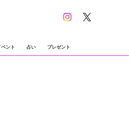
イベント
占い
プレゼント