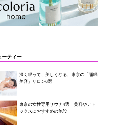
ューティー
深く眠って、美しくなる。東京の「睡眠
美容」サロン6選
東京の女性専用サウナ4選 美容やデト
ックスにおすすめの施設