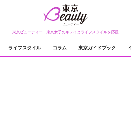
東京ビューティー 東京女子のキレイとライフスタイルを応援
ライフスタイル
コラム
東京ガイドブック