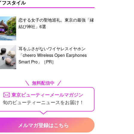
イフスタイル
恋する女子の聖地巡礼。東京の最強「縁
結び神社」6選
耳をふさがないワイヤレスイヤホン
「cheero Wireless Open Earphones
Smart Pro」［PR］
無料配信中
東京ビューティーメールマガジン
旬のビューティーニュースをお届け！
メルマガ登録はこちら