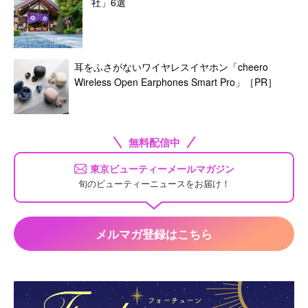
社」6選
耳をふさがないワイヤレスイヤホン「cheero
Wireless Open Earphones Smart Pro」［PR］
無料配信中
東京ビューティーメールマガジン
旬のビューティーニュースをお届け！
メルマガ登録はこちら