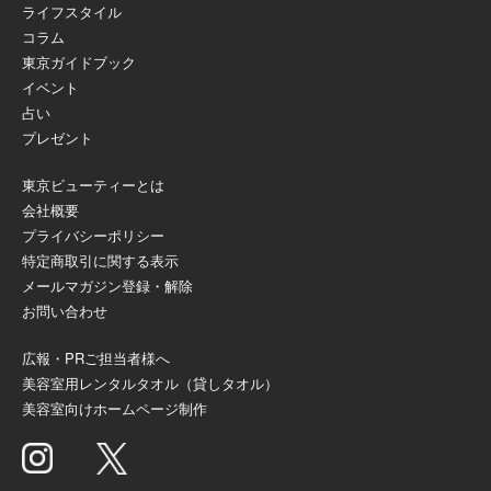
ライフスタイル
コラム
東京ガイドブック
イベント
占い
プレゼント
東京ビューティーとは
会社概要
プライバシーポリシー
特定商取引に関する表示
メールマガジン登録・解除
お問い合わせ
広報・PRご担当者様へ
美容室用レンタルタオル（貸しタオル）
美容室向けホームページ制作