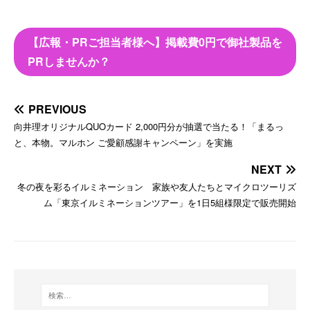
【広報・PRご担当者様へ】掲載費0円で御社製品を
PRしませんか？
PREVIOUS
向井理オリジナルQUOカード 2,000円分が抽選で当たる！「まるっ
と、本物。マルホン ご愛顧感謝キャンペーン」を実施
NEXT
冬の夜を彩るイルミネーション 家族や友人たちとマイクロツーリズ
ム「東京イルミネーションツアー」を1日5組様限定で販売開始