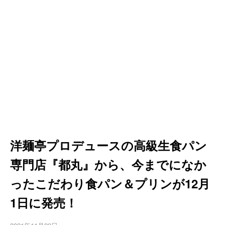
洋麺亭プロデュースの高級生食パン
専門店『都丸』から、今までになか
ったこだわり食パン＆プリンが12月
1日に発売！