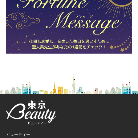
ビューティー