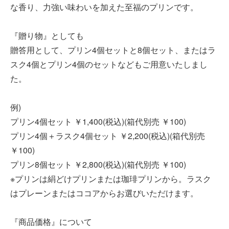
な香り、力強い味わいを加えた至福のプリンです。
『贈り物』としても
贈答用として、プリン4個セットと8個セット、またはラ
スク4個とプリン4個のセットなどもご用意いたしまし
た。
例)
プリン4個セット ￥1,400(税込)(箱代別売 ￥100)
プリン4個＋ラスク4個セット ￥2,200(税込)(箱代別売
￥100)
プリン8個セット ￥2,800(税込)(箱代別売 ￥100)
※プリンは絹どけプリンまたは珈琲プリンから。ラスク
はプレーンまたはココアからお選びいただけます。
『商品価格』について