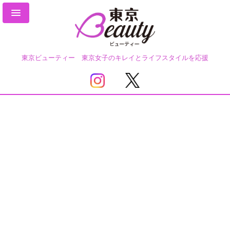
東京ビューティー 東京女子のキレイとライフスタイルを応援