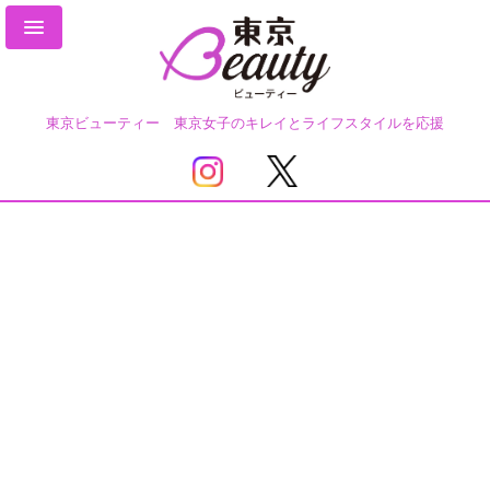
東京ビューティー 東京女子のキレイとライフスタイルを応援