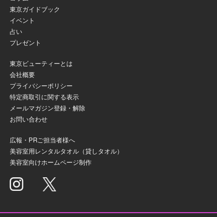
東京ガイドブック
イベント
占い
プレゼント
東京ビューティーとは
会社概要
プライバシーポリシー
特定商取引に関する表示
メールマガジン登録・解除
お問い合わせ
広報・PRご担当者様へ
美容室用レンタルタオル（貸しタオル）
美容室向けホームページ制作