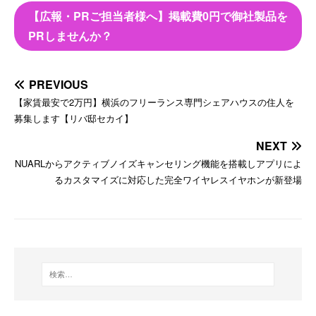
【広報・PRご担当者様へ】掲載費0円で御社製品を
PRしませんか？
PREVIOUS
【家賃最安で2万円】横浜のフリーランス専門シェアハウスの住人を
募集します【リバ邸セカイ】
NEXT
NUARLからアクティブノイズキャンセリング機能を搭載しアプリによ
るカスタマイズに対応した完全ワイヤレスイヤホンが新登場