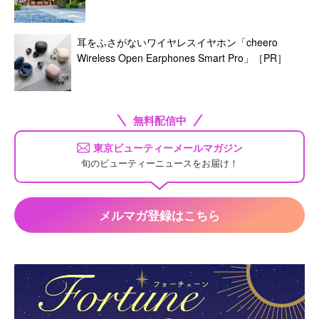
耳をふさがないワイヤレスイヤホン「cheero
Wireless Open Earphones Smart Pro」［PR］
無料配信中
東京ビューティーメールマガジン
旬のビューティーニュースをお届け！
メルマガ登録はこちら