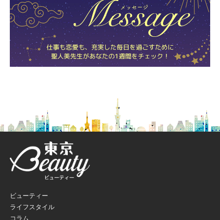
ビューティー
ライフスタイル
コラム