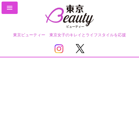
東京ビューティー 東京女子のキレイとライフスタイルを応援