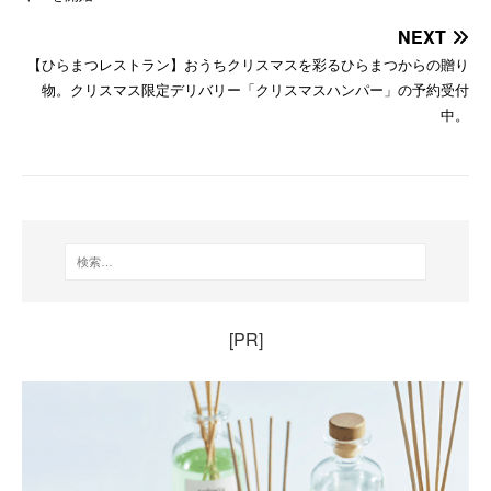
NEXT
【ひらまつレストラン】おうちクリスマスを彩るひらまつからの贈り
物。クリスマス限定デリバリー「クリスマスハンパー」の予約受付
中。
[PR]