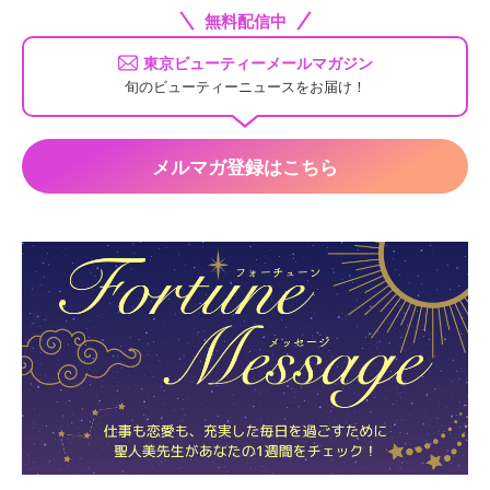
無料配信中
東京ビューティーメールマガジン
旬のビューティーニュースをお届け！
メルマガ登録はこちら