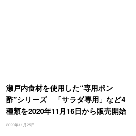
瀬戸内食材を使用した“専用ポン
酢”シリーズ 「サラダ専用」など4
種類を2020年11月16日から販売開始
2020年11月25日