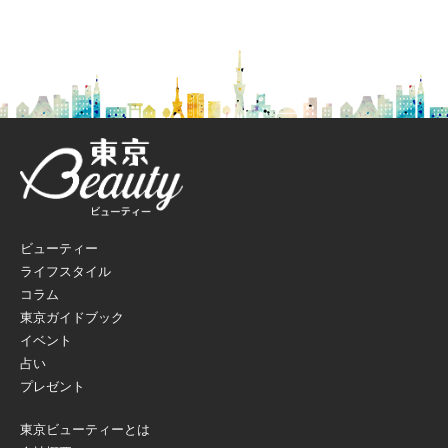
ビューティー
ライフスタイル
コラム
東京ガイドブック
イベント
占い
プレゼント
東京ビューティーとは