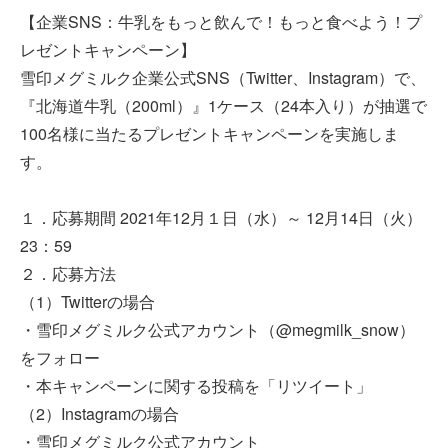
【企業SNS：牛乳をもっと飲んで！もっと食べよう！プ
レゼントキャンペーン】
雪印メグミルク企業公式SNS（Twitter、Instagram）で、
『北海道牛乳（200ml）』1ケース（24本入り）が抽選で
100名様に当たるプレゼントキャンペーンを実施しま
す。
１．応募期間 2021年12月１日（水）～ 12月14日（火）
23：59
２．応募方法
（1）Twitterの場合
・雪印メグミルク公式アカウント（@megmilk_snow）
をフォロー
・本キャンペーンに関する投稿を「リツイート」
（2）Instagramの場合
・雪印メグミルク公式アカウント