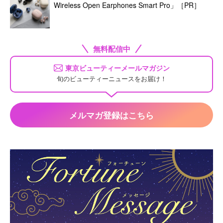
Wireless Open Earphones Smart Pro」［PR］
無料配信中
東京ビューティーメールマガジン
旬のビューティーニュースをお届け！
メルマガ登録はこちら