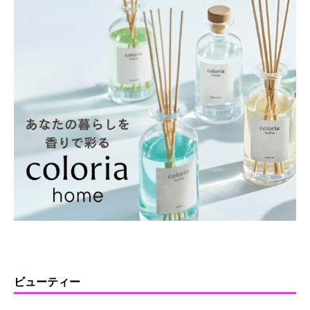
ビューティー