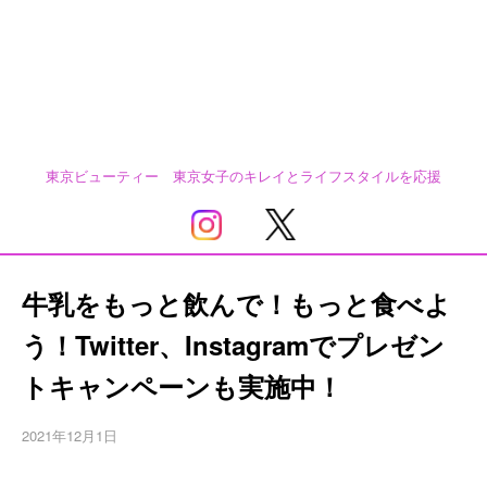
東京ビューティー 東京女子のキレイとライフスタイルを応援
牛乳をもっと飲んで！もっと食べよ
う！Twitter、Instagramでプレゼン
トキャンペーンも実施中！
2021年12月1日