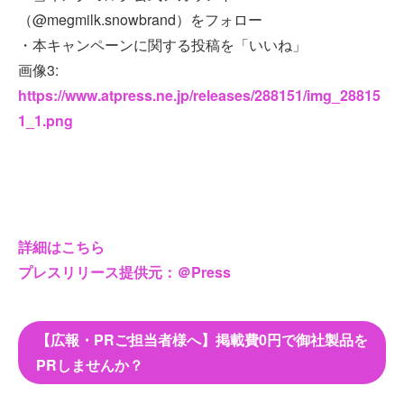
（@megmilk.snowbrand）をフォロー
・本キャンペーンに関する投稿を「いいね」
画像3:
https://www.atpress.ne.jp/releases/288151/img_28815
1_1.png
詳細はこちら
プレスリリース提供元：＠Press
【広報・PRご担当者様へ】掲載費0円で御社製品を
PRしませんか？