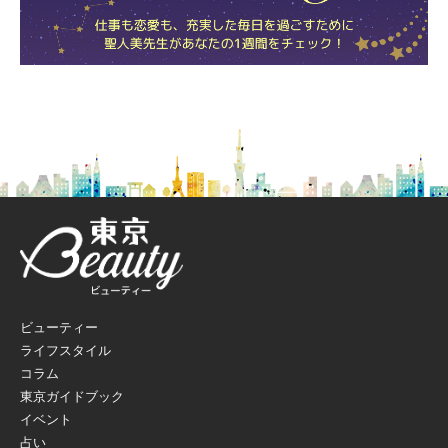
ビューティー
ライフスタイル
コラム
東京ガイドブック
イベント
占い