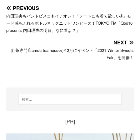
PREVIOUS
内田理央もパントビスコもイチオシ！「デートにも着て欲しい♪」モ
ード感あふれるボトルネックニットワンピース！TOKYO FM「Qoo10
presents 内田理央の明日、なに着よ？」
NEXT
紅茶専門店amsu tea houseが12月にイベント「2021 Winter Sweets
Fair」を開催！
[PR]