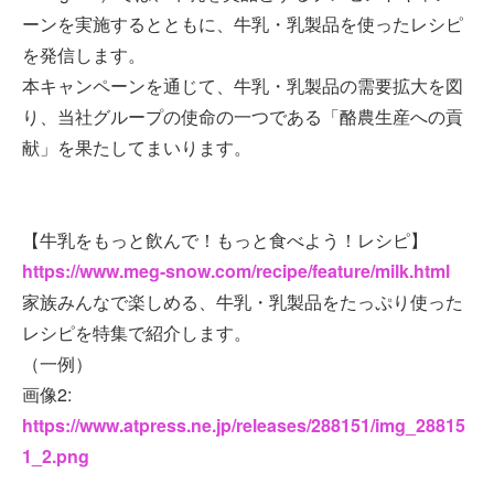
ーンを実施するとともに、牛乳・乳製品を使ったレシピ
を発信します。
本キャンペーンを通じて、牛乳・乳製品の需要拡大を図
り、当社グループの使命の一つである「酪農生産への貢
献」を果たしてまいります。
【牛乳をもっと飲んで！もっと食べよう！レシピ】
https://www.meg-snow.com/recipe/feature/milk.html
家族みんなで楽しめる、牛乳・乳製品をたっぷり使った
レシピを特集で紹介します。
（一例）
画像2:
https://www.atpress.ne.jp/releases/288151/img_28815
1_2.png