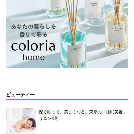
ビューティー
深く眠って、美しくなる。東京の「睡眠美容」
サロン6選