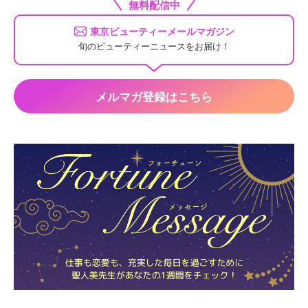
無料配信中
東京ビューティーメールマガジン
旬のビューティーニュースをお届け！
メルマガ登録はこちら