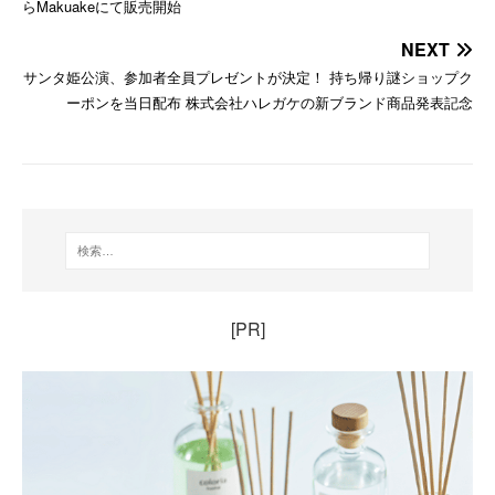
らMakuakeにて販売開始
NEXT
サンタ姫公演、参加者全員プレゼントが決定！ 持ち帰り謎ショップク
ーポンを当日配布 株式会社ハレガケの新ブランド商品発表記念
[PR]