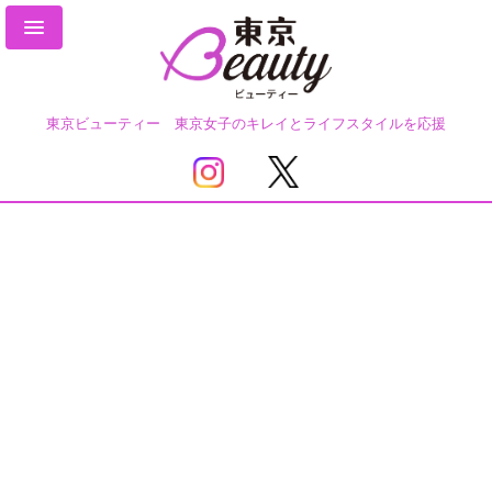
東京ビューティー 東京女子のキレイとライフスタイルを応援