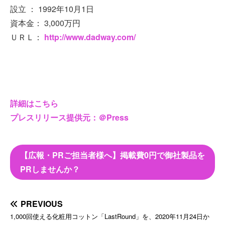
設立 ： 1992年10月1日
資本金： 3,000万円
ＵＲＬ：
http://www.dadway.com/
詳細はこちら
プレスリリース提供元：＠Press
【広報・PRご担当者様へ】掲載費0円で御社製品を
PRしませんか？
PREVIOUS
1,000回使える化粧用コットン「LastRound」を、2020年11月24日か