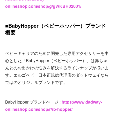
onlineshop.com/shop/g/gWKBH02001/
■BabyHopper（ベビーホッパー）ブランド
概要
ベビーキャリアのために開発した専用アクセサリーを中
心とした「BabyHopper（ベビーホッパー）」は赤ちゃ
んとのお出かけの悩みを解決するラインナップが揃いま
す。エルゴベビー日本正規総代理店のダッドウェイなら
ではのオリジナルブランドです。
BabyHopper ブランドページ :
https://www.dadway-
onlineshop.com/shop/r/rb-hopper/