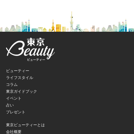
ビューティー
ライフスタイル
コラム
東京ガイドブック
イベント
占い
プレゼント
東京ビューティーとは
会社概要