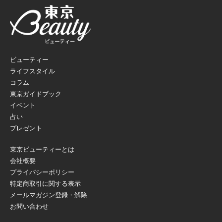
ビューティー
ライフスタイル
コラム
東京ガイドブック
イベント
占い
プレゼント
東京ビューティーとは
会社概要
プライバシーポリシー
特定商取引に関する表示
メールマガジン登録・解除
お問い合わせ