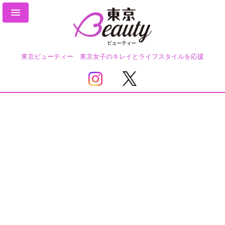
東京ビューティー 東京女子のキレイとライフスタイルを応援