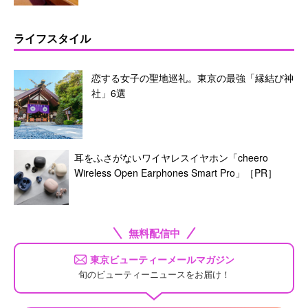
ライフスタイル
恋する女子の聖地巡礼。東京の最強「縁結び神
社」6選
耳をふさがないワイヤレスイヤホン「cheero
Wireless Open Earphones Smart Pro」［PR］
無料配信中
東京ビューティーメールマガジン
旬のビューティーニュースをお届け！