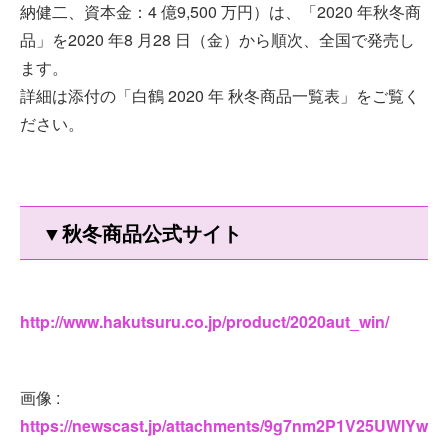
納健二、資本金：4 億9,500 万円）は、「2020 年秋冬商
品」を2020 年8 月28 日（金）から順次、全国で発売し
ます。
詳細は添付の「白鶴 2020 年 秋冬商品一覧表」をご覧く
ださい。
▼秋冬商品公式サイト
http://www.hakutsuru.co.jp/product/2020aut_win/
画像 :
https://newscast.jp/attachments/9g7nm2P1V25UWlYw