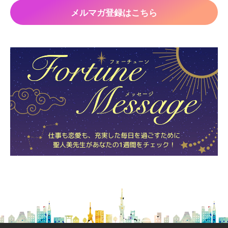
メルマガ登録はこちら