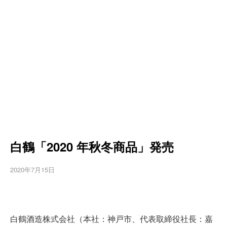
白鶴「2020 年秋冬商品」発売
2020年7月15日
白鶴酒造株式会社（本社：神戸市、代表取締役社長：嘉