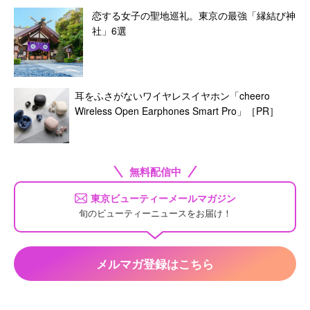
恋する女子の聖地巡礼。東京の最強「縁結び神
社」6選
耳をふさがないワイヤレスイヤホン「cheero
Wireless Open Earphones Smart Pro」［PR］
無料配信中
東京ビューティーメールマガジン
旬のビューティーニュースをお届け！
メルマガ登録はこちら