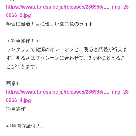
https://www.atpress.ne.jp/releases/286966/LL_img_28
6966_3.jpg
学習に最適！目に優しい昼白色のライト
＜簡単操作！＞
ワンタッチで電源のオン・オフと、明るさ調整が行えま
す。明るさは使うシーンに合わせて、3段階に変えるこ
とができます。
画像4:
https://www.atpress.ne.jp/releases/286966/LL_img_28
6966_4.jpg
簡単操作！
※1年間保証付き。