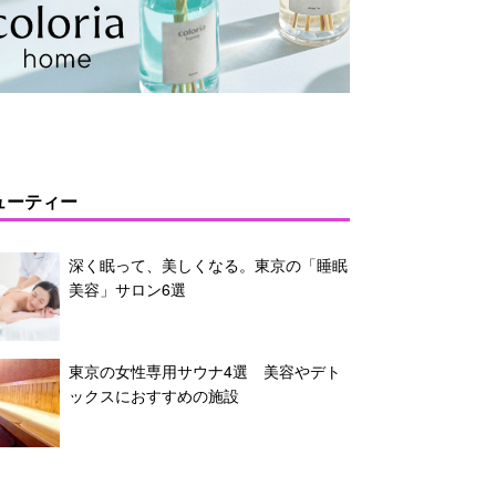
ューティー
深く眠って、美しくなる。東京の「睡眠
美容」サロン6選
東京の女性専用サウナ4選 美容やデト
ックスにおすすめの施設