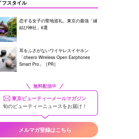
イフスタイル
恋する女子の聖地巡礼。東京の最強「縁
結び神社」6選
耳をふさがないワイヤレスイヤホン
「cheero Wireless Open Earphones
Smart Pro」［PR］
無料配信中
東京ビューティーメールマガジン
旬のビューティーニュースをお届け！
メルマガ登録はこちら