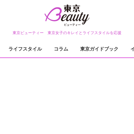
東京ビューティー 東京女子のキレイとライフスタイルを応援
ライフスタイル
コラム
東京ガイドブック