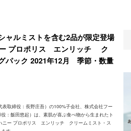
シャルミストを含む2品が限定登場
ハニー プロポリス エンリッチ ク
パック 2021年12月 季節・数量
代表取締役：長野庄吾）の100%子会社、株式会社フー
締役：飯田悠起）は、素肌が喜ぶ食べ物から生まれたト
ルハニー プロポリス エンリッチ クリームミスト・ス
します。