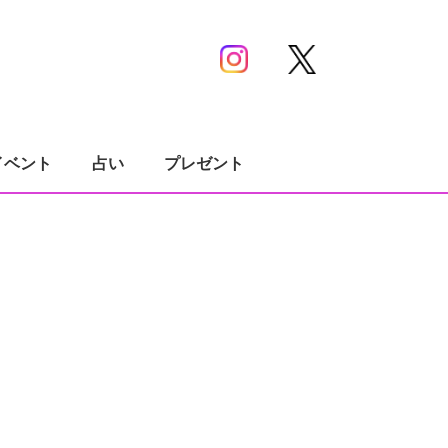
イベント
占い
プレゼント