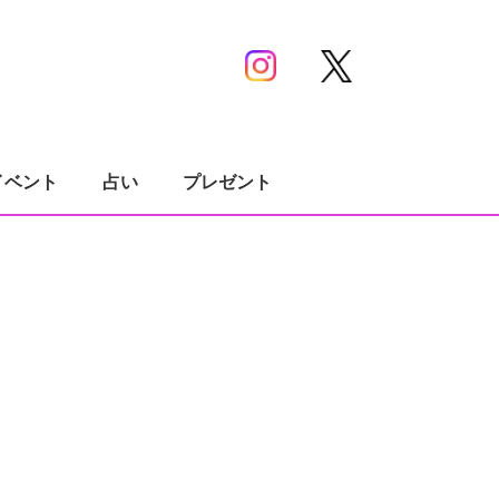
イベント
占い
プレゼント