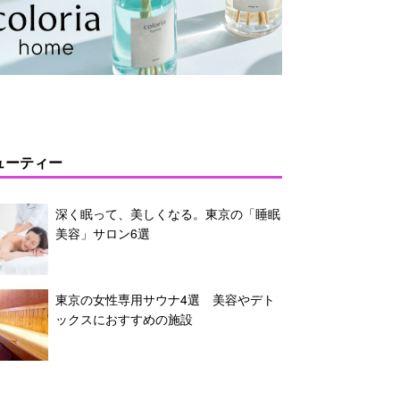
ューティー
深く眠って、美しくなる。東京の「睡眠
美容」サロン6選
東京の女性専用サウナ4選 美容やデト
ックスにおすすめの施設