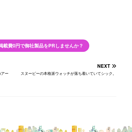
掲載費0円で御社製品をPRしませんか？
NEXT
のアー
スヌーピーの本格派ウォッチが落ち着いていてシック。