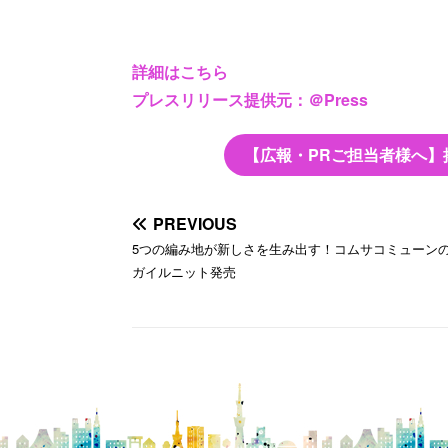
詳細はこちら
プレスリリース提供元：＠Press
【広報・PRご担当者様へ】
PREVIOUS
5つの編み地が新しさを生み出す！コムサコミューン
ガイルニット発売