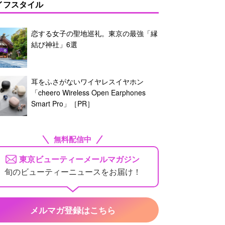
イフスタイル
恋する女子の聖地巡礼。東京の最強「縁
結び神社」6選
耳をふさがないワイヤレスイヤホン
「cheero Wireless Open Earphones
Smart Pro」［PR］
無料配信中
東京ビューティーメールマガジン
旬のビューティーニュースをお届け！
メルマガ登録はこちら