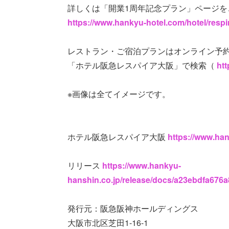
詳しくは「開業1周年記念プラン」ページを
https://www.hankyu-hotel.com/hotel/respi
レストラン・ご宿泊プランはオンライン予
「ホテル阪急レスパイア大阪」で検索（
htt
※画像は全てイメージです。
ホテル阪急レスパイア大阪
https://www.han
リリース
https://www.hankyu-
hanshin.co.jp/release/docs/a23ebdfa67
発行元：阪急阪神ホールディングス
大阪市北区芝田1-16-1