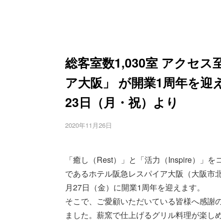
総客室数1,030室 アク
ア大阪」 が開業1周年を迎え
23日（月・祝）より
2020年11月26日
「癒し（Rest）」と「活力（Inspire
であるホテル阪急レスパイア大阪（大阪市北区大
月27日（金）に開業1周年を迎えます。
そこで、ご愛顧いただいている皆様へ感謝
ました。薪窯で仕上げるグリル料理が楽しめ