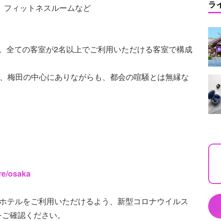
ラ
園、フィットネスルームなど
。全ての客室が2名以上でご利用いただける客室で構成
で、梅田の中心にありながらも、都会の喧騒とは無縁な
。
re/osaka
てホテルをご利用いただけるよう、新型コロナウイルス
をご確認ください。