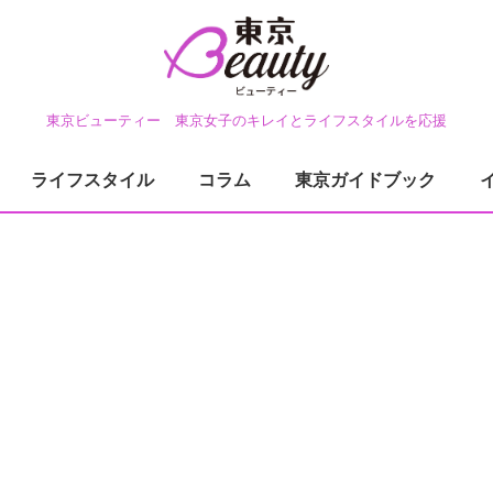
東京ビューティー 東京女子のキレイとライフスタイルを応援
ライフスタイル
コラム
東京ガイドブック