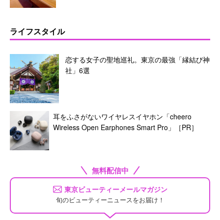
ライフスタイル
恋する女子の聖地巡礼。東京の最強「縁結び神
社」6選
耳をふさがないワイヤレスイヤホン「cheero
Wireless Open Earphones Smart Pro」［PR］
無料配信中
東京ビューティーメールマガジン
旬のビューティーニュースをお届け！