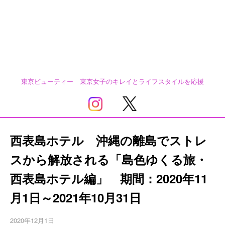
東京ビューティー 東京女子のキレイとライフスタイルを応援
西表島ホテル 沖縄の離島でストレ
スから解放される「島色ゆくる旅・
西表島ホテル編」 期間：2020年11
月1日～2021年10月31日
2020年12月1日