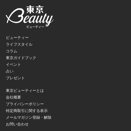
ビューティー
ライフスタイル
コラム
東京ガイドブック
イベント
占い
プレゼント
東京ビューティーとは
会社概要
プライバシーポリシー
特定商取引に関する表示
メールマガジン登録・解除
お問い合わせ