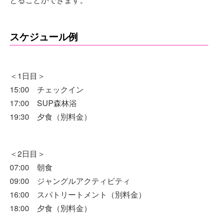
スケジュール例
＜1日目＞
15:00 チェックイン
17:00 SUP森林浴
19:30 夕食（別料金）
＜2日目＞
07:00 朝食
09:00 ジャングルアクティビティ
16:00 スパトリートメント（別料金）
18:00 夕食（別料金）