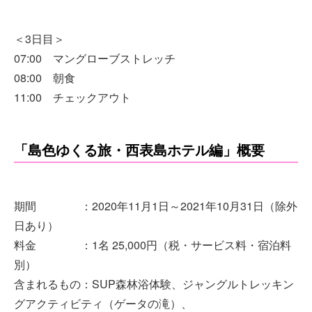
＜3日目＞
07:00 マングローブストレッチ
08:00 朝食
11:00 チェックアウト
「島色ゆくる旅・西表島ホテル編」概要
期間 ：2020年11月1日～2021年10月31日（除外
日あり）
料金 ：1名 25,000円（税・サービス料・宿泊料
別）
含まれるもの：SUP森林浴体験、ジャングルトレッキン
グアクティビティ（ゲータの滝）、