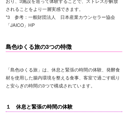
おり、3施設を巡って体験することで、ストレスが解放
されることをより一層実感できます。
*3 参考：一般財団法人 日本産業カウンセラー協会
「JAICO」HP
島色ゆくる旅の3つの特徴
「島色ゆくる旅」は、休息と緊張の時間の体験、発酵食
材を使用した腸内環境を整える食事、客室で過ごす眠り
と安らぎの時間の3つで構成されています。
１ 休息と緊張の時間の体験