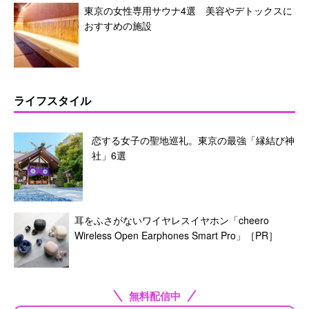
東京の女性専用サウナ4選 美容やデトックスに
おすすめの施設
ライフスタイル
恋する女子の聖地巡礼。東京の最強「縁結び神
社」6選
耳をふさがないワイヤレスイヤホン「cheero
Wireless Open Earphones Smart Pro」［PR］
無料配信中