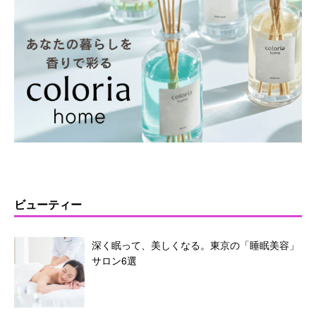
ビューティー
深く眠って、美しくなる。東京の「睡眠美容」
サロン6選