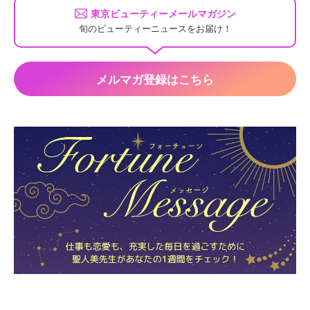
東京ビューティーメールマガジン
旬のビューティーニュースをお届け！
メルマガ登録はこちら