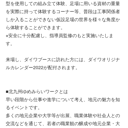
型を使用しての組み立て体験、足場に用いる資材の重量
を実際に持って体験するコーナー等、普段は工事関係者
しか入ることができない仮設足場の世界を様々な角度か
ら体験することができます。
※安全に十分配慮し、指導員監修のもと実施いたしま
す。
来場し、ダイワブースに訪れた方には、ダイワオリジナ
ルカレンダー2022が配付されます。
■北九州ゆめみらいワークとは
早い段階から仕事や進学について考え、地元の魅力を知
るイベントです。
多くの地元企業や大学等が出展、職業体験や社会人との
交流などを通じて、若者の職業観の醸成や地元企業・大