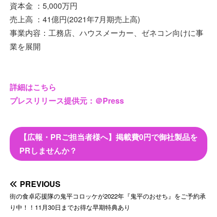
資本金 ：5,000万円
売上高 ：41億円(2021年7月期売上高)
事業内容：工務店、ハウスメーカー、ゼネコン向けに事
業を展開
詳細はこちら
プレスリリース提供元：＠Press
【広報・PRご担当者様へ】掲載費0円で御社製品を
PRしませんか？
PREVIOUS
街の食卓応援隊の鬼平コロッケが2022年『鬼平のおせち』をご予約承
り中！！11月30日までお得な早期特典あり