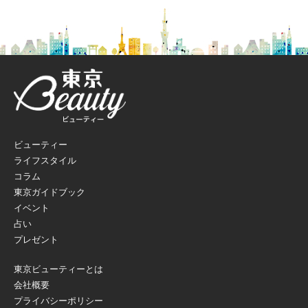
ビューティー
ライフスタイル
コラム
東京ガイドブック
イベント
占い
プレゼント
東京ビューティーとは
会社概要
プライバシーポリシー