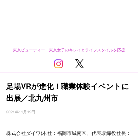
東京ビューティー 東京女子のキレイとライフスタイルを応援
足場VRが進化！職業体験イベントに
出展／北九州市
2021年11月19日
株式会社ダイワ(本社：福岡市城南区、代表取締役社長：