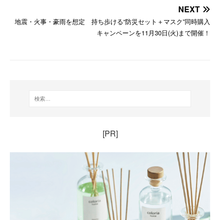
NEXT
地震・火事・豪雨を想定 持ち歩ける“防災セット＋マスク”同時購入
キャンペーンを11月30日(火)まで開催！
[PR]