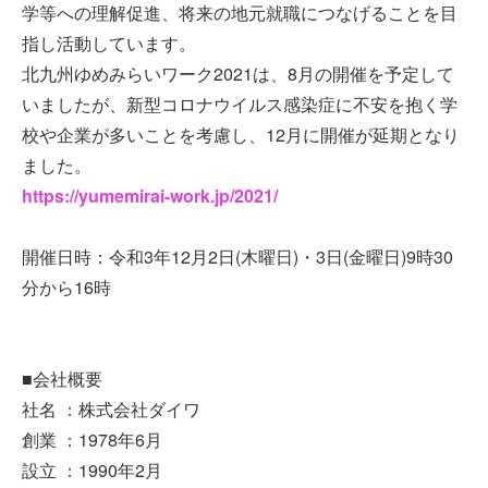
学等への理解促進、将来の地元就職につなげることを目
指し活動しています。
北九州ゆめみらいワーク2021は、8月の開催を予定して
いましたが、新型コロナウイルス感染症に不安を抱く学
校や企業が多いことを考慮し、12月に開催が延期となり
ました。
https://yumemirai-work.jp/2021/
開催日時：令和3年12月2日(木曜日)・3日(金曜日)9時30
分から16時
■会社概要
社名 ：株式会社ダイワ
創業 ：1978年6月
設立 ：1990年2月