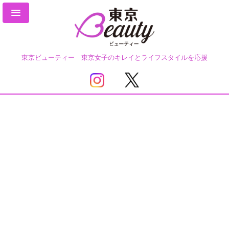
東京ビューティー 東京女子のキレイとライフスタイルを応援