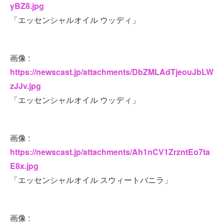
yBZ8.jpg
「エッセンシャルオイル ウッディ」
画像 :
https://newscast.jp/attachments/DbZMLAdTjeouJbLW
zJJv.jpg
「エッセンシャルオイル ウッディ」
画像 :
https://newscast.jp/attachments/Ah1nCV1ZrzntEo7ta
E8x.jpg
「エッセンシャルオイル スウィートバニラ」
画像 :