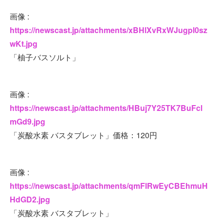
画像 :
https://newscast.jp/attachments/xBHlXvRxWJugpl0sz
wKt.jpg
「柚子バスソルト」
画像 :
https://newscast.jp/attachments/HBuj7Y25TK7BuFcl
mGd9.jpg
「炭酸水素 バスタブレット」価格：120円
画像 :
https://newscast.jp/attachments/qmFlRwEyCBEhmuH
HdGD2.jpg
「炭酸水素 バスタブレット」