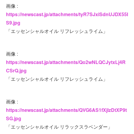
画像 :
https://newscast.jp/attachments/tyR7SJxiSdnUJDX55I
S9.jpg
「エッセンシャルオイル リフレッシュライム」
画像 :
https://newscast.jp/attachments/Qo2wNLQCJytxLj4R
CSrQ.jpg
「エッセンシャルオイル リフレッシュライム」
画像 :
https://newscast.jp/attachments/QVG6AS1fXjlzDtXP9t
SG.jpg
「エッセンシャルオイル リラックスラベンダー」