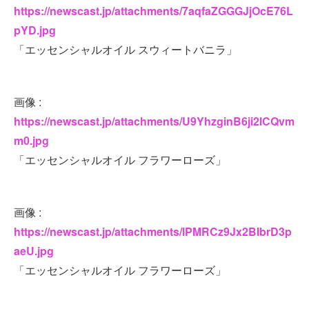
https://newscast.jp/attachments/7aqfaZGGGJjOcE76L
pYD.jpg
「エッセンシャルオイル スウィートバニラ」
画像 :
https://newscast.jp/attachments/U9YhzginB6ji2lCQvm
m0.jpg
「エッセンシャルオイル フラワーローズ」
画像 :
https://newscast.jp/attachments/lPMRCz9Jx2BIbrD3p
aeU.jpg
「エッセンシャルオイル フラワーローズ」