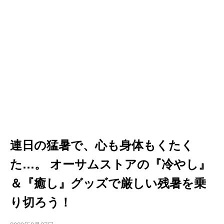
連日の猛暑で、心も身体もくたく
た…。 オーサムストアの『冷やし』
＆『癒し』グッズで厳しい残暑を乗
り切ろう！