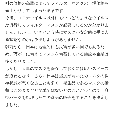
料の価格の高騰によってフィルターマスクの市場価格も
値上がりしてしまったままです。
今後、コロナウイルス以外にもいつどのようなウイルス
が流行してフィルターマスクが必要になるのか分かりま
せん。しかし、いざという時にマスクが安定的に手に入
る状態なのかは予測しようがありません。
以前から、日本は地理的にも災害が多い国でもあるた
め、万が一に備えてマスクを備蓄している施設や企業は
多くありました。
しかし、大量のマスクを保存しておくには広いスペース
が必要となり、さらに日本は湿度が高いためマスクの保
存状態が悪くなることも多く、衛生品であるマスクの備
蓄はこのままだと簡単ではないとのことだったので、真
空パックを処理したこの商品の販売をすることを決定し
ました。