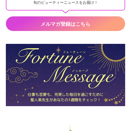
旬のビューティーニュースをお届け！
メルマガ登録はこちら