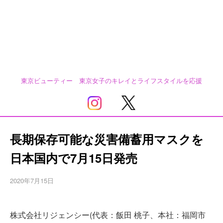
東京ビューティー 東京女子のキレイとライフスタイルを応援
長期保存可能な災害備蓄用マスクを
日本国内で7月15日発売
2020年7月15日
株式会社リジェンシー(代表：飯田 桃子、本社：福岡市