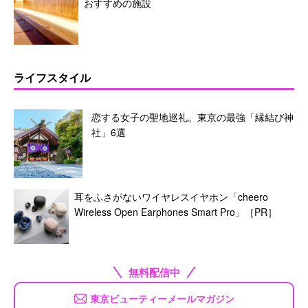
おすすめの施設
ライフスタイル
恋する女子の聖地巡礼。東京の最強「縁結び神
社」6選
耳をふさがないワイヤレスイヤホン「cheero
Wireless Open Earphones Smart Pro」［PR］
無料配信中
東京ビューティーメールマガジン