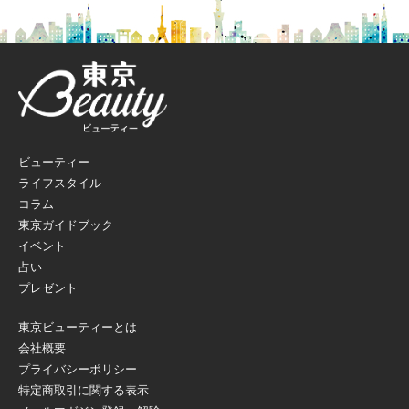
ビューティー
ライフスタイル
コラム
東京ガイドブック
イベント
占い
プレゼント
東京ビューティーとは
会社概要
プライバシーポリシー
特定商取引に関する表示