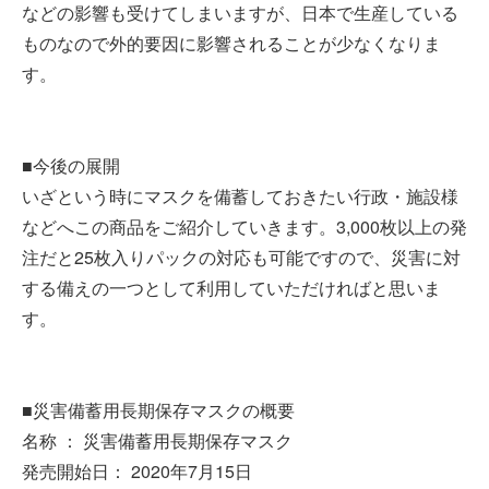
などの影響も受けてしまいますが、日本で生産している
ものなので外的要因に影響されることが少なくなりま
す。
■今後の展開
いざという時にマスクを備蓄しておきたい行政・施設様
などへこの商品をご紹介していきます。3,000枚以上の発
注だと25枚入りパックの対応も可能ですので、災害に対
する備えの一つとして利用していただければと思いま
す。
■災害備蓄用長期保存マスクの概要
名称 ： 災害備蓄用長期保存マスク
発売開始日： 2020年7月15日