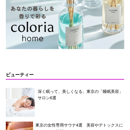
ビューティー
深く眠って、美しくなる。東京の「睡眠美容」
サロン6選
東京の女性専用サウナ4選 美容やデトックスに