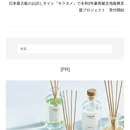
日本最大級のお試しサイト『モラタメ』で令和2年豪雨被災地復興支
援プロジェクト 受付開始
[PR]