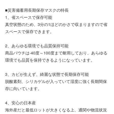
■災害備蓄用長期保存マスクの特長
1、省スペースで保存可能
真空状態のため、3分の1ほどのかさで収まりますので省
スペースで保存できます。
2、あらゆる環境でも品質保持可能
商品パウチは-40度～100度まで耐用しており、あらゆる
環境でも品質を保持できるようになっています。
3、カビが生えず、綺麗な状態で長期保存可能
脱酸素剤、シリカゲルが入っていて湿度に強く長期間保
存に向いています。
4、安心の日本産
海外産だと最低ロットが大きくなる上、通関や物流状況