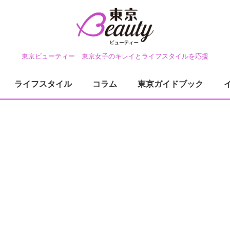
東京ビューティー 東京女子のキレイとライフスタイルを応援
ライフスタイル
コラム
東京ガイドブック