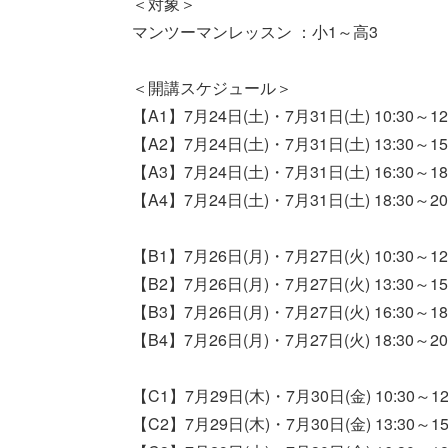
＜対象＞
マンツーマンレッスン ：小1～高3
＜開講スケジュール＞
【A1】7月24日(土)・7月31日(土) 10:30～12
【A2】7月24日(土)・7月31日(土) 13:30～15
【A3】7月24日(土)・7月31日(土) 16:30～18
【A4】7月24日(土)・7月31日(土) 18:30～20
【B1】7月26日(月)・7月27日(火) 10:30～12
【B2】7月26日(月)・7月27日(火) 13:30～15
【B3】7月26日(月)・7月27日(火) 16:30～18
【B4】7月26日(月)・7月27日(火) 18:30～20
【C1】7月29日(木)・7月30日(金) 10:30～12
【C2】7月29日(木)・7月30日(金) 13:30～15