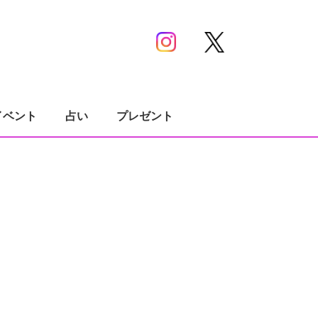
イベント
占い
プレゼント