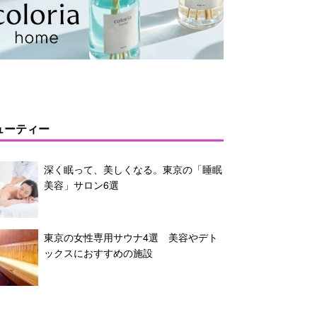
ューティー
深く眠って、美しくなる。東京の「睡眠
美容」サロン6選
東京の女性専用サウナ4選 美容やデト
ックスにおすすめの施設