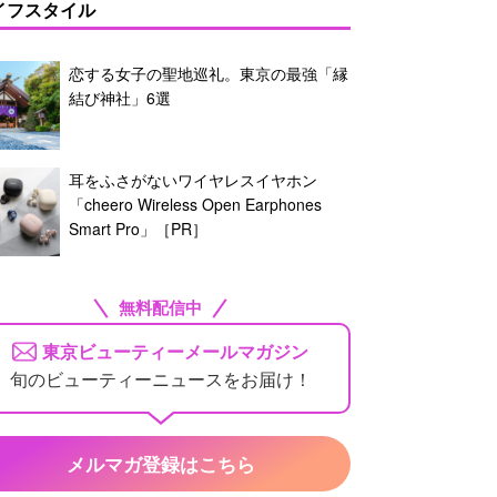
イフスタイル
恋する女子の聖地巡礼。東京の最強「縁
結び神社」6選
耳をふさがないワイヤレスイヤホン
「cheero Wireless Open Earphones
Smart Pro」［PR］
無料配信中
東京ビューティーメールマガジン
旬のビューティーニュースをお届け！
メルマガ登録はこちら