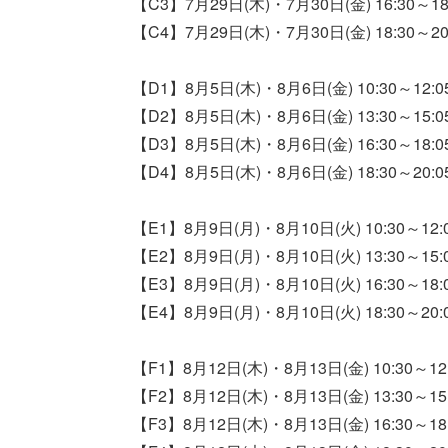
【C3】7月29日(木)・7月30日(金) 16:30～18
【C4】7月29日(木)・7月30日(金) 18:30～20
【D1】8月5日(木)・8月6日(金) 10:30～12:0
【D2】8月5日(木)・8月6日(金) 13:30～15:0
【D3】8月5日(木)・8月6日(金) 16:30～18:0
【D4】8月5日(木)・8月6日(金) 18:30～20:0
【E1】8月9日(月)・8月10日(火) 10:30～12:
【E2】8月9日(月)・8月10日(火) 13:30～15:
【E3】8月9日(月)・8月10日(火) 16:30～18:
【E4】8月9日(月)・8月10日(火) 18:30～20:
【F1】8月12日(木)・8月13日(金) 10:30～12
【F2】8月12日(木)・8月13日(金) 13:30～15
【F3】8月12日(木)・8月13日(金) 16:30～18