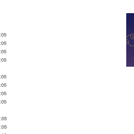
:05
:05
:05
:05
:05
:05
:05
:05
:05
:05