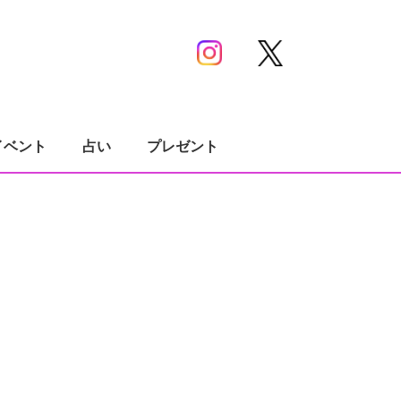
イベント
占い
プレゼント