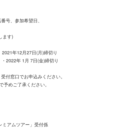
話番号、参加希望日、
します)
 2021年12月27日(月)締切り
2022年 1月 7日(金)締切り
、受付窓口でお申込みください。
で予めご了承ください。
レミアムツアー」受付係