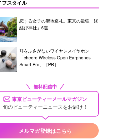
イフスタイル
恋する女子の聖地巡礼。東京の最強「縁
結び神社」6選
耳をふさがないワイヤレスイヤホン
「cheero Wireless Open Earphones
Smart Pro」［PR］
無料配信中
東京ビューティーメールマガジン
旬のビューティーニュースをお届け！
メルマガ登録はこちら