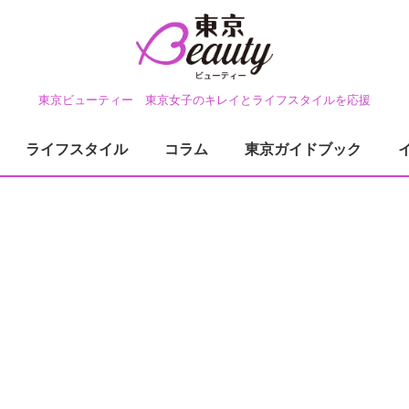
東京ビューティー 東京女子のキレイとライフスタイルを応援
ライフスタイル
コラム
東京ガイドブック