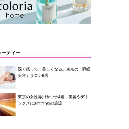
ューティー
深く眠って、美しくなる。東京の「睡眠
美容」サロン6選
東京の女性専用サウナ4選 美容やデト
ックスにおすすめの施設