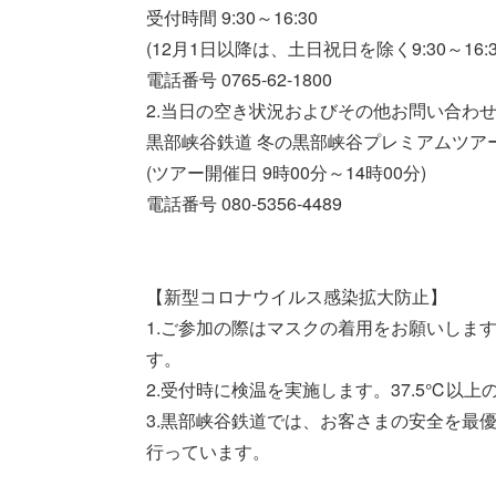
受付時間 9:30～16:30
(12月1日以降は、土日祝日を除く9:30～16:
電話番号 0765-62-1800
2.当日の空き状況およびその他お問い合わ
黒部峡谷鉄道 冬の黒部峡谷プレミアムツア
(ツアー開催日 9時00分～14時00分)
電話番号 080-5356-4489
【新型コロナウイルス感染拡大防止】
1.ご参加の際はマスクの着用をお願いしま
す。
2.受付時に検温を実施します。37.5℃以
3.黒部峡谷鉄道では、お客さまの安全を最
行っています。