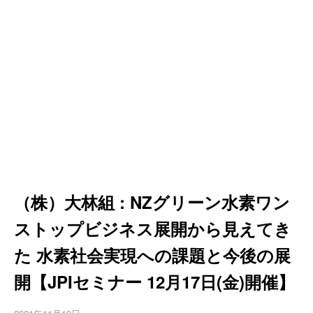
（株）大林組 : NZグリーン水素ワン
ストップビジネス展開から見えてき
た 水素社会実現への課題と今後の展
開【JPIセミナー 12月17日(金)開催】