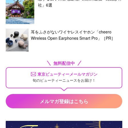
社」6選
耳をふさがないワイヤレスイヤホン「cheero
Wireless Open Earphones Smart Pro」［PR］
無料配信中
東京ビューティーメールマガジン
旬のビューティーニュースをお届け！
メルマガ登録はこちら