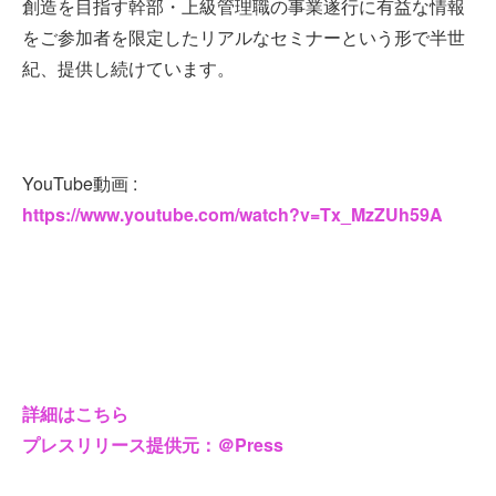
創造を目指す幹部・上級管理職の事業遂行に有益な情報
をご参加者を限定したリアルなセミナーという形で半世
紀、提供し続けています。
YouTube動画 :
https://www.youtube.com/watch?v=Tx_MzZUh59A
詳細はこちら
プレスリリース提供元：＠Press