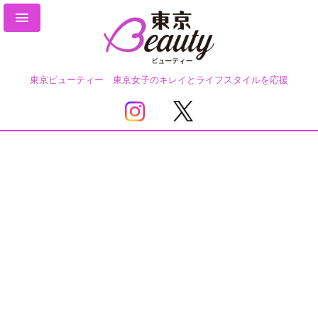
東京ビューティー 東京女子のキレイとライフスタイルを応援