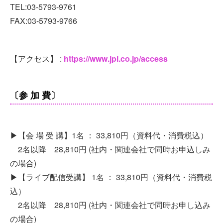
TEL:03-5793-9761
FAX:03-5793-9766
【アクセス】 :
https://www.jpi.co.jp/access
〔参 加 費〕
▶︎【会 場 受 講】1名 ： 33,810円（資料代・消費税込）
2名以降 28,810円 (社内・関連会社で同時お申込しみ
の場合)
▶︎【ライブ配信受講】 1名 ： 33,810円（資料代・消費税
込）
2名以降 28,810円 (社内・関連会社で同時お申し込み
の場合)