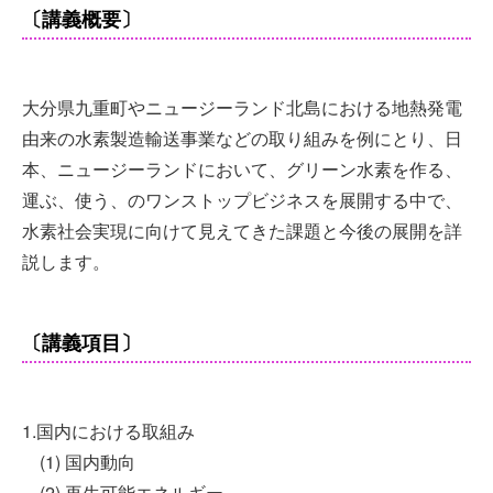
〔講義概要〕
大分県九重町やニュージーランド北島における地熱発電
由来の水素製造輸送事業などの取り組みを例にとり、日
本、ニュージーランドにおいて、グリーン水素を作る、
運ぶ、使う、のワンストップビジネスを展開する中で、
水素社会実現に向けて見えてきた課題と今後の展開を詳
説します。
〔講義項目〕
1.国内における取組み
(1) 国内動向
(2) 再生可能エネルギー