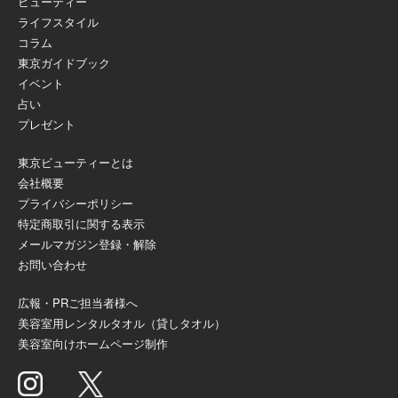
ビューティー
ライフスタイル
コラム
東京ガイドブック
イベント
占い
プレゼント
東京ビューティーとは
会社概要
プライバシーポリシー
特定商取引に関する表示
メールマガジン登録・解除
お問い合わせ
広報・PRご担当者様へ
美容室用レンタルタオル（貸しタオル）
美容室向けホームページ制作