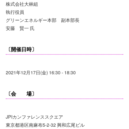
株式会社大林組
執行役員
グリーンエネルギー本部 副本部長
安藤 賢一 氏
〔開催日時〕
2021年12月17日(金) 16:30 - 18:30
〔会 場〕
JPIカンファレンススクエア
東京都港区南麻布5-2-32 興和広尾ビル