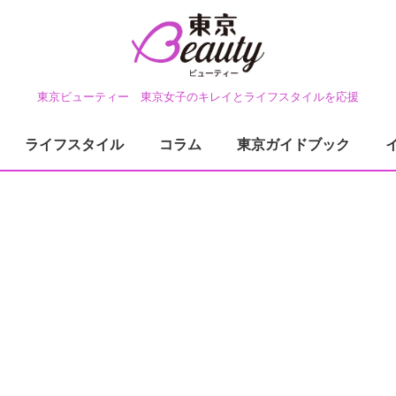
東京ビューティー 東京女子のキレイとライフスタイルを応援
ライフスタイル
コラム
東京ガイドブック