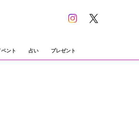
イベント
占い
プレゼント