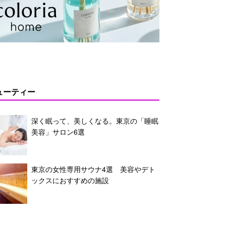
ューティー
深く眠って、美しくなる。東京の「睡眠
美容」サロン6選
東京の女性専用サウナ4選 美容やデト
ックスにおすすめの施設