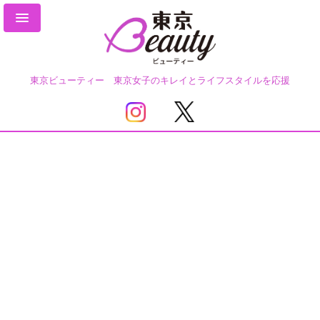
東京ビューティー 東京女子のキレイとライフスタイルを応援