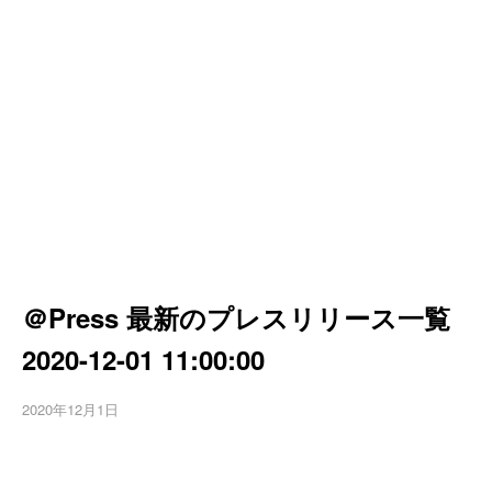
＠Press 最新のプレスリリース一覧
2020-12-01 11:00:00
2020年12月1日