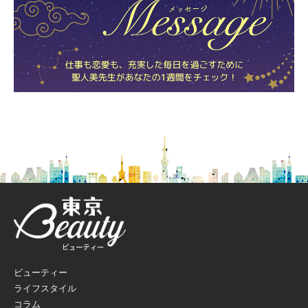
ビューティー
ライフスタイル
コラム