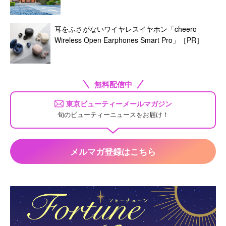
耳をふさがないワイヤレスイヤホン「cheero
Wireless Open Earphones Smart Pro」［PR］
無料配信中
東京ビューティーメールマガジン
旬のビューティーニュースをお届け！
メルマガ登録はこちら