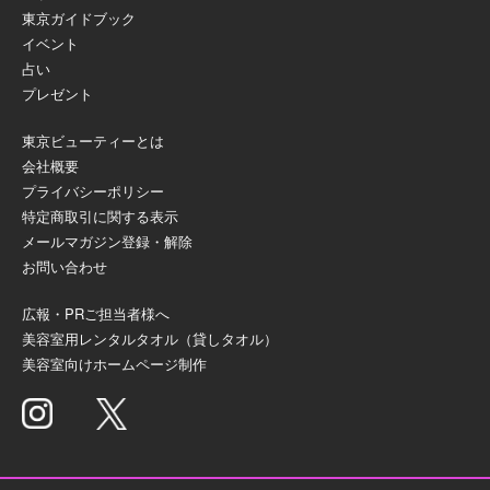
東京ガイドブック
イベント
占い
プレゼント
東京ビューティーとは
会社概要
プライバシーポリシー
特定商取引に関する表示
メールマガジン登録・解除
お問い合わせ
広報・PRご担当者様へ
美容室用レンタルタオル（貸しタオル）
美容室向けホームページ制作