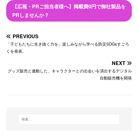
【広報・PRご担当者様へ】掲載費0円で御社製品を
PRしませんか？
PREVIOUS
「子どもたちに生き抜く力を」楽しみながら学べる防災SDGsすごろ
くを発表。
NEXT
グッズ販売と連動した、キャラクターとの出会いを演出するデジタル
自動販売機を開発