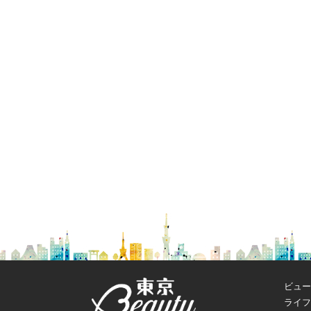
ビュー
ライフ