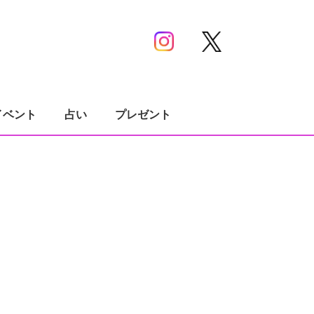
イベント
占い
プレゼント