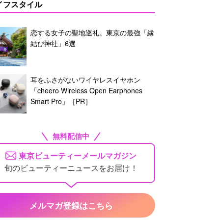
イフスタイル
恋する女子の聖地巡礼。東京の最強「縁
結び神社」6選
耳をふさがないワイヤレスイヤホン
「cheero Wireless Open Earphones
Smart Pro」［PR］
無料配信中
東京ビューティーメールマガジン
旬のビューティーニュースをお届け！
メルマガ登録はこちら