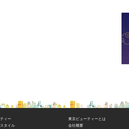
ティー
東京ビューティーとは
スタイル
会社概要