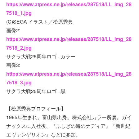
https://www.atpress.ne.jp/releases/287518/LL_img_28
7518_1.jpg
(C)SEGA イラスト／松原秀典
画像2:
https://www.atpress.ne.jp/releases/287518/LL_img_28
7518_2.jpg
サクラ大戦25周年ロゴ_ カラー
画像3:
https://www.atpress.ne.jp/releases/287518/LL_img_28
7518_3.jpg
サクラ大戦25周年ロゴ_ 黒
【松原秀典プロフィール】
1965年生まれ。富山県出身。株式会社カラー所属。ガイ
ナックスに入社後、『ふしぎの海のナディア』『新世紀
エヴァンゲリオン』などに参加。