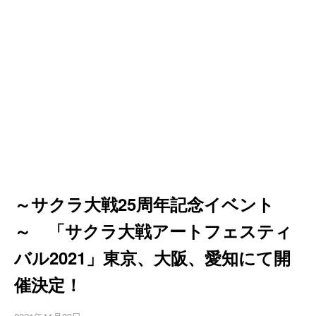
～サクラ大戦25周年記念イベント
～ 「サクラ大戦アートフェスティ
バル2021」東京、大阪、愛知にて開
催決定！