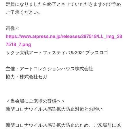
定員になりましたら終了とさせていただきますので予め
ご了承ください。
画像7:
https://www.atpress.ne.jp/releases/287518/LL_img_28
7518_7.png
サクラ大戦アートフェスティバル2021プラスロゴ
主催：アートコレクションハウス株式会社
協力：株式会社セガ
＜当会場にご来場の皆様へ＞
新型コロナウイルス感染拡大防止対策とお願い
新型コロナウイルス感染拡大防止のため、ご来場前に以