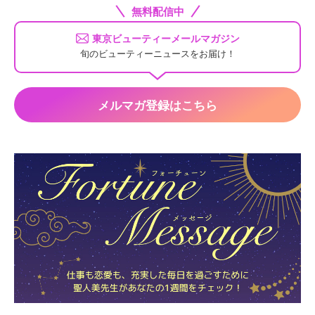
無料配信中
東京ビューティーメールマガジン
旬のビューティーニュースをお届け！
メルマガ登録はこちら