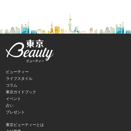
ビューティー
ライフスタイル
コラム
東京ガイドブック
イベント
占い
プレゼント
東京ビューティーとは