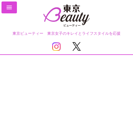
東京ビューティー 東京女子のキレイとライフスタイルを応援