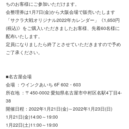
ちのお客様にご参加いただけます。
会整理券は1月7日(金)から大阪会場で販売いたします
「サクラ大戦オリジナル2022年カレンダー」《1,650円
(税込)》をご購入いただきましたお客様、先着60名様に
配布いたします。
定員になりましたら終了とさせていただきますので予め
ご了承ください。
■名古屋会場
会場 ：ウインクあいち 6F 602・603
所在地 ：〒450-0002 愛知県名古屋市中村区名駅4丁目4-
38
開催日程：2022年1月21日(金)～2022年1月23日(日)
1月21日(金)14:00～19:00
1月22日(土)11:00～19:00