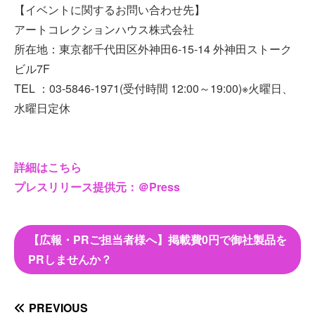
【イベントに関するお問い合わせ先】
アートコレクションハウス株式会社
所在地：東京都千代田区外神田6-15-14 外神田ストーク
ビル7F
TEL ：03-5846-1971(受付時間 12:00～19:00)※火曜日、
水曜日定休
詳細はこちら
プレスリリース提供元：＠Press
【広報・PRご担当者様へ】掲載費0円で御社製品を
PRしませんか？
PREVIOUS