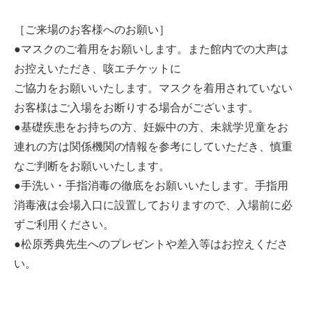
［ご来場のお客様へのお願い］
●マスクのご着用をお願いします。また館内での大声は
お控えいただき、咳エチケットに
ご協力をお願いいたします。マスクを着用されていない
お客様はご入場をお断りする場合がございます。
●基礎疾患をお持ちの方、妊娠中の方、未就学児童をお
連れの方は関係機関の情報を参考にしていただき、慎重
なご判断をお願いいたします。
●手洗い・手指消毒の徹底をお願いいたします。手指用
消毒液は会場入口に設置しておりますので、入場前に必
ずご利用ください。
●松原秀典先生へのプレゼントや差入等はお控えくださ
い。