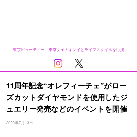
東京ビューティー 東京女子のキレイとライフスタイルを応援
11周年記念“オレフィーチェ”がロー
ズカットダイヤモンドを使用したジ
ュエリー発売などのイベントを開催
2020年7月13日