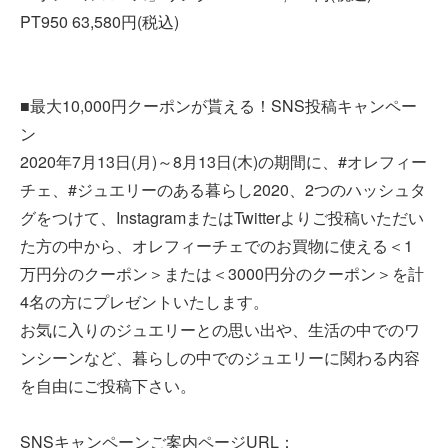
PT950 63,580円(税込)
■最大10,000円クーポンが貰える！SNS投稿キャンペー
ン
2020年7月13日(月)～8月13日(木)の期間に、#オレフィー
チェ、#ジュエリーのある暮らし2020、2つのハッシュタ
グをつけて、InstagramまたはTwitterよりご投稿いただい
た方の中から、オレフィーチェでのお買物に使える＜1
万円分のクーポン＞または＜3000円分のクーポン＞を計
4名の方にプレゼントいたします。
お気に入りのジュエリーとの思い出や、生活の中でのワ
ンシーンなど、暮らしの中でのジュエリーに関わる内容
を自由にご投稿下さい。
SNSキャンペーンご案内ページURL：