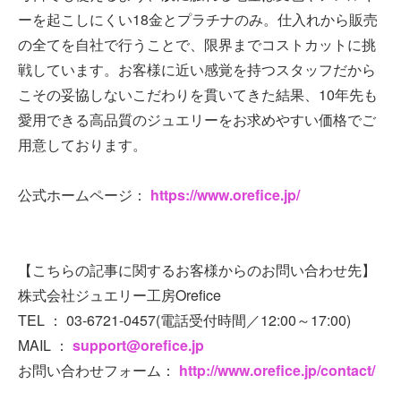
ーを起こしにくい18金とプラチナのみ。仕入れから販売
の全てを自社で行うことで、限界までコストカットに挑
戦しています。お客様に近い感覚を持つスタッフだから
こその妥協しないこだわりを貫いてきた結果、10年先も
愛用できる高品質のジュエリーをお求めやすい価格でご
用意しております。
公式ホームページ：
https://www.orefice.jp/
【こちらの記事に関するお客様からのお問い合わせ先】
株式会社ジュエリー工房Orefice
TEL ： 03-6721-0457(電話受付時間／12:00～17:00)
MAIL ：
support@orefice.jp
お問い合わせフォーム：
http://www.orefice.jp/contact/