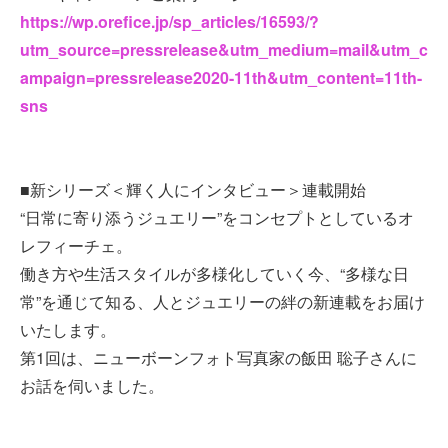
https://wp.orefice.jp/sp_articles/16593/?
utm_source=pressrelease&utm_medium=mail&utm_c
ampaign=pressrelease2020-11th&utm_content=11th-
sns
■新シリーズ＜輝く人にインタビュー＞連載開始
“日常に寄り添うジュエリー”をコンセプトとしているオ
レフィーチェ。
働き方や生活スタイルが多様化していく今、“多様な日
常”を通じて知る、人とジュエリーの絆の新連載をお届け
いたします。
第1回は、ニューボーンフォト写真家の飯田 聡子さんに
お話を伺いました。