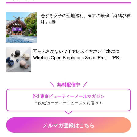
恋する女子の聖地巡礼。東京の最強「縁結び神
社」6選
耳をふさがないワイヤレスイヤホン「cheero
Wireless Open Earphones Smart Pro」［PR］
無料配信中
東京ビューティーメールマガジン
旬のビューティーニュースをお届け！
メルマガ登録はこちら