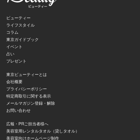
ビューティー
ライフスタイル
コラム
東京ガイドブック
イベント
占い
プレゼント
東京ビューティーとは
会社概要
プライバシーポリシー
特定商取引に関する表示
メールマガジン登録・解除
お問い合わせ
広報・PRご担当者様へ
美容室用レンタルタオル（貸しタオル）
美容室向けホームページ制作