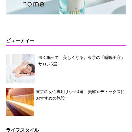
ビューティー
深く眠って、美しくなる。東京の「睡眠美容」
サロン6選
東京の女性専用サウナ4選 美容やデトックスに
おすすめの施設
ライフスタイル