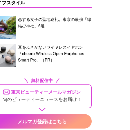
イフスタイル
恋する女子の聖地巡礼。東京の最強「縁
結び神社」6選
耳をふさがないワイヤレスイヤホン
「cheero Wireless Open Earphones
Smart Pro」［PR］
無料配信中
東京ビューティーメールマガジン
旬のビューティーニュースをお届け！
メルマガ登録はこちら