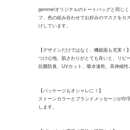
gemme!オリジナルのトートバッグと同
フ、色の組み合わせでお好みのマスクをカ
けしています。
【デザインだけではなく、機能面も充実！
つけ心地、肌さわりがとても良いと、リピ
抗菌防臭、UVカット、吸水速乾、高伸縮性
【パッケージもオシャレに！】
ストーンカラーとブランドメッセージが印
します。