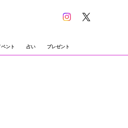
イベント
占い
プレゼント