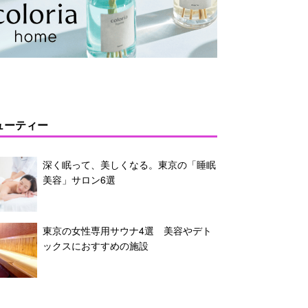
ューティー
深く眠って、美しくなる。東京の「睡眠
美容」サロン6選
東京の女性専用サウナ4選 美容やデト
ックスにおすすめの施設