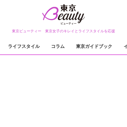
東京ビューティー 東京女子のキレイとライフスタイルを応援
ライフスタイル
コラム
東京ガイドブック