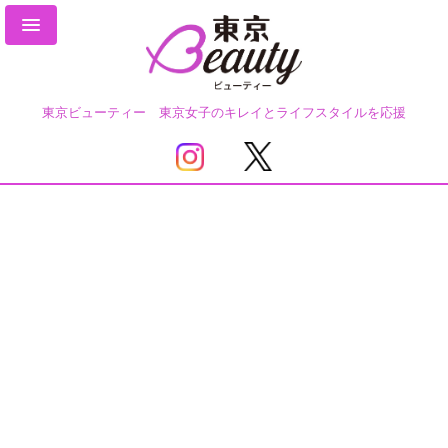
東京ビューティー 東京女子のキレイとライフスタイルを応援