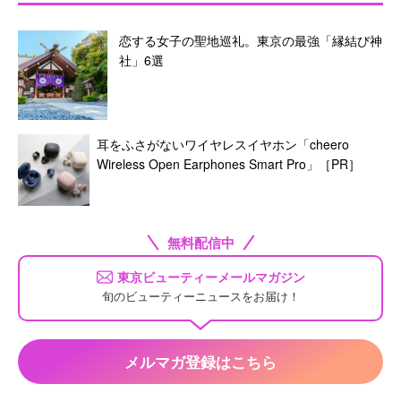
恋する女子の聖地巡礼。東京の最強「縁結び神
社」6選
耳をふさがないワイヤレスイヤホン「cheero
Wireless Open Earphones Smart Pro」［PR］
無料配信中
東京ビューティーメールマガジン
旬のビューティーニュースをお届け！
メルマガ登録はこちら