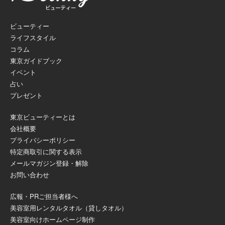
ビューティー
ライフスタイル
コラム
東京ガイドブック
イベント
占い
プレゼント
東京ビューティーとは
会社概要
プライバシーポリシー
特定商取引に関する表示
メールマガジン登録・解除
お問い合わせ
広報・PRご担当者様へ
美容室用レンタルタオル（貸しタオル）
美容室向けホームページ制作