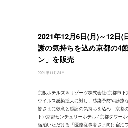
2021年12月6日(月)～1
謝の気持ちを込め京都の4
ン」を販売
2021年11月24日
京阪ホテルズ＆リゾーツ株式会社(京都市下
ウイルス感染拡大に対し、感染予防や診療
皆さまに敬意と感謝の気持ちを込め、京都の4館(
ト) /京都センチュリーホテル / 京都タワー
宿泊いただける「医療従事者さま向け宿泊