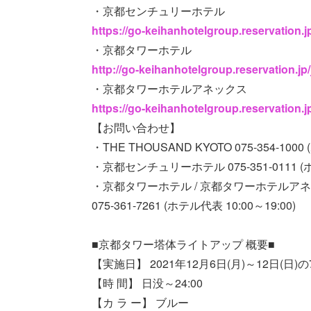
・京都センチュリーホテル
https://go-keihanhotelgroup.reservation.
・京都タワーホテル
http://go-keihanhotelgroup.reservation.jp
・京都タワーホテルアネックス
https://go-keihanhotelgroup.reservation.
【お問い合わせ】
・THE THOUSAND KYOTO 075-354-1000
・京都センチュリーホテル 075-351-0111 (ホテ
・京都タワーホテル / 京都タワーホテルア
075-361-7261 (ホテル代表 10:00～19:00)
■京都タワー塔体ライトアップ 概要■
【実施日】 2021年12月6日(月)～12日(日)
【時 間】 日没～24:00
【カ ラ ー】 ブルー