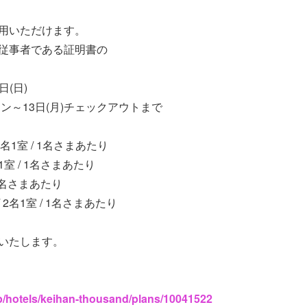
用いただけます。
従事者である証明書の
日(日)
イン～13日(月)チェックアウトまで
/ 2名1室 / 1名さまあたり
1室 / 1名さまあたり
/ 1名さまあたり
 2名1室 / 1名さまあたり
いたします。
jp/hotels/keihan-thousand/plans/10041522