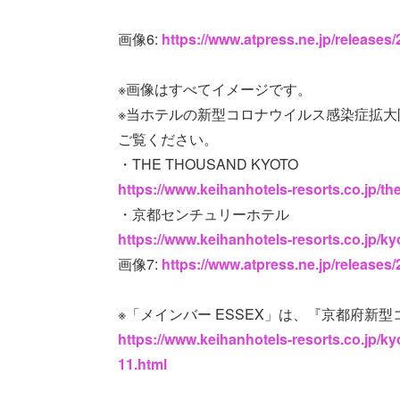
画像6:
https://www.atpress.ne.jp/release
※画像はすべてイメージです。
※当ホテルの新型コロナウイルス感染症拡
ご覧ください。
・THE THOUSAND KYOTO
https://www.keihanhotels-resorts.co.jp/t
・京都センチュリーホテル
https://www.keihanhotels-resorts.co.jp/ky
画像7:
https://www.atpress.ne.jp/release
※「メインバー ESSEX」は、『京都府新
https://www.keihanhotels-resorts.co.jp/k
11.html