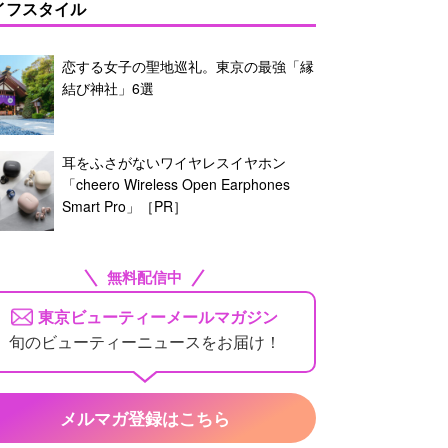
イフスタイル
恋する女子の聖地巡礼。東京の最強「縁
結び神社」6選
耳をふさがないワイヤレスイヤホン
「cheero Wireless Open Earphones
Smart Pro」［PR］
無料配信中
東京ビューティーメールマガジン
旬のビューティーニュースをお届け！
メルマガ登録はこちら