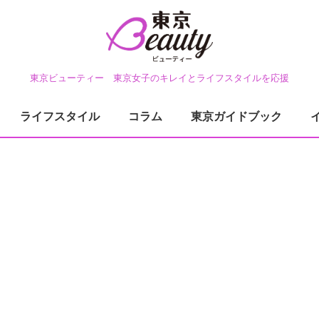
東京ビューティー 東京女子のキレイとライフスタイルを応援
ライフスタイル
コラム
東京ガイドブック