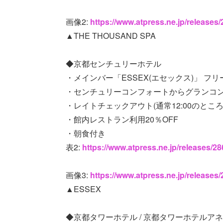
画像2:
https://www.atpress.ne.jp/release
▲THE THOUSAND SPA
◆京都センチュリーホテル
・メインバー「ESSEX(エセックス)」 フリ
・センチュリーコンフォートからグランコ
・レイトチェックアウト(通常12:00のところ1
・館内レストラン利用20％OFF
・朝食付き
表2:
https://www.atpress.ne.jp/releases/2
画像3:
https://www.atpress.ne.jp/release
▲ESSEX
◆京都タワーホテル / 京都タワーホテルア