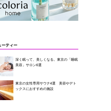
ューティー
深く眠って、美しくなる。東京の「睡眠
美容」サロン6選
東京の女性専用サウナ4選 美容やデト
ックスにおすすめの施設