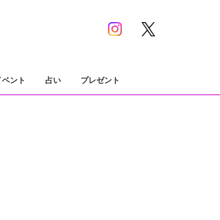
イベント
占い
プレゼント